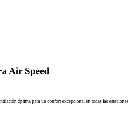
era Air Speed
ntilación óptima para un confort excepcional en todas las estaciones.