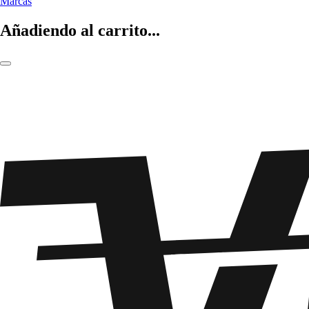
Marcas
Añadiendo al carrito...