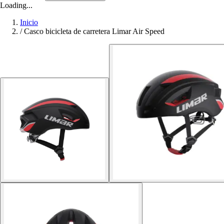
Loading...
Inicio
/
Casco bicicleta de carretera Limar Air Speed