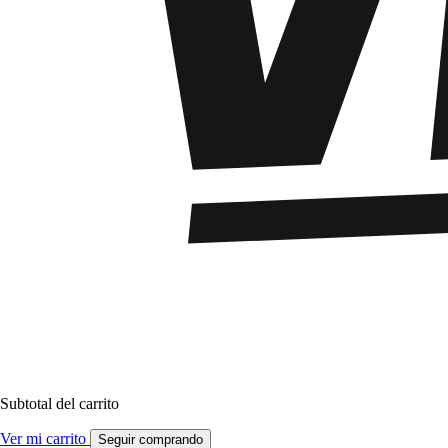
Subtotal del carrito
Ver mi carrito
Seguir comprando