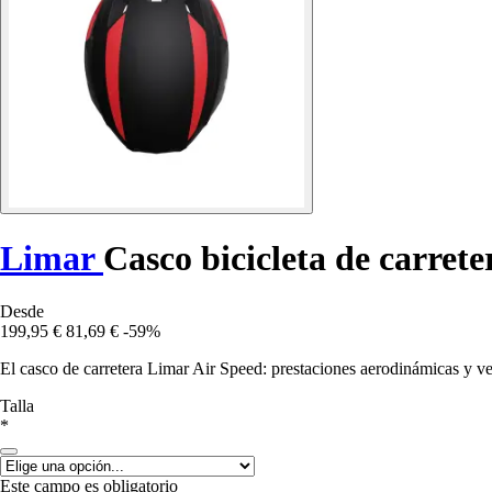
Limar
Casco bicicleta de carret
Desde
199,95 €
81,69 €
-59%
El casco de carretera Limar Air Speed: prestaciones aerodinámicas y ve
Talla
*
Este campo es obligatorio