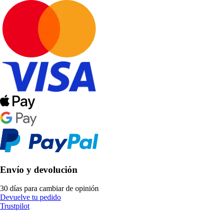
Envío y devolución
30 días para cambiar de opinión
Devuelve tu pedido
Trustpilot