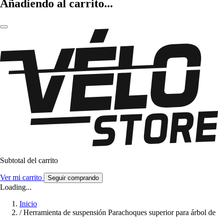
Añadiendo al carrito...
Subtotal del carrito
Ver mi carrito
Seguir comprando
Loading...
Inicio
/
Herramienta de suspensión Parachoques superior para árbol de