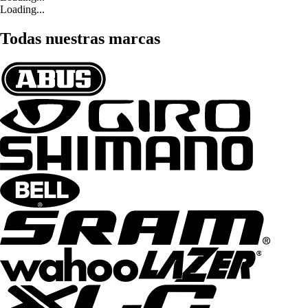
Loading...
Todas nuestras marcas