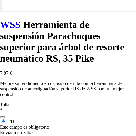
WSS
Herramienta de
suspensión Parachoques
superior para árbol de resorte
neumático RS, 35 Pike
7,87 €
Mejore su rendimiento en ciclismo de ruta con la herramienta de
suspensión de amortiguación superior RS de WSS para un mejor
control.
Talla
*
TU
Este campo es obligatorio
Enviado en 3 días