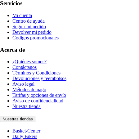
Servicios
Mi cuenta
Centro de ayuda
Seguir mi pedido
Devolver mi pedido
Códigos promocionales
Acerca de
¿Quiénes somos?
Contáctanos
Términos y Condiciones
Devoluciones y reembolsos
Aviso legal
Métodos de pago
Tarifas y opciones de envío
Aviso de confidencialidad
Nuestra tienda
Nuestras tiendas
Basket-Center
Daily Bikers