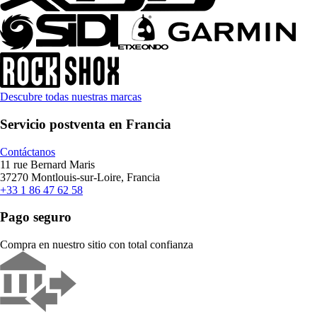
Descubre todas nuestras marcas
Servicio postventa en Francia
Contáctanos
11 rue Bernard Maris
37270 Montlouis-sur-Loire, Francia
+33 1 86 47 62 58
Pago seguro
Compra en nuestro sitio con total confianza