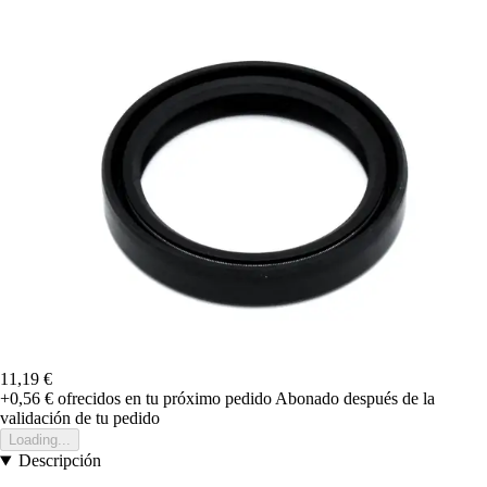
11,19 €
+0,56 €
ofrecidos en tu próximo pedido
Abonado después de la
validación de tu pedido
Loading...
Descripción