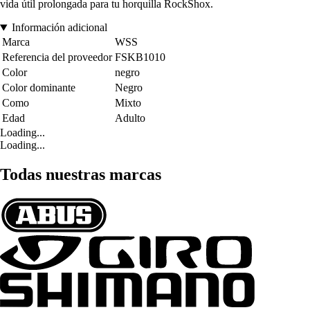
vida útil prolongada para tu horquilla RockShox.
Información adicional
Marca
WSS
Referencia del proveedor
FSKB1010
Color
negro
Color dominante
Negro
Como
Mixto
Edad
Adulto
Loading...
Loading...
Todas nuestras marcas