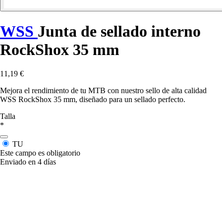
WSS
Junta de sellado interno
RockShox 35 mm
11,19 €
Mejora el rendimiento de tu MTB con nuestro sello de alta calidad
WSS RockShox 35 mm, diseñado para un sellado perfecto.
Talla
*
TU
Este campo es obligatorio
Enviado en 4 días