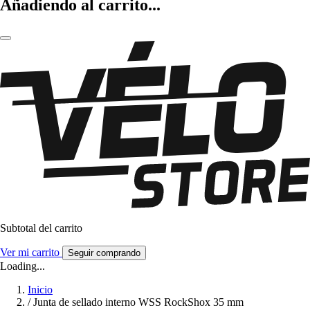
Añadiendo al carrito...
Subtotal del carrito
Ver mi carrito
Seguir comprando
Loading...
Inicio
/
Junta de sellado interno WSS RockShox 35 mm