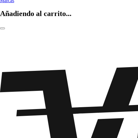
Marcas
Añadiendo al carrito...