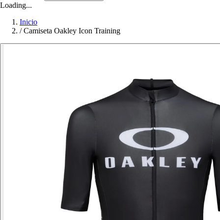
Loading...
Inicio
/
Camiseta Oakley Icon Training