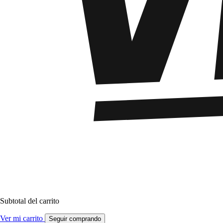
Subtotal del carrito
Ver mi carrito
Seguir comprando