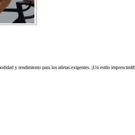
didad y rendimiento para los atletas exigentes. ¡Un estilo imprescindib