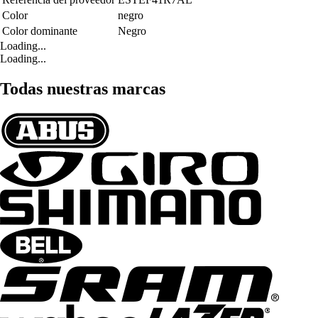
Color
negro
Color dominante
Negro
Loading...
Loading...
Todas nuestras marcas