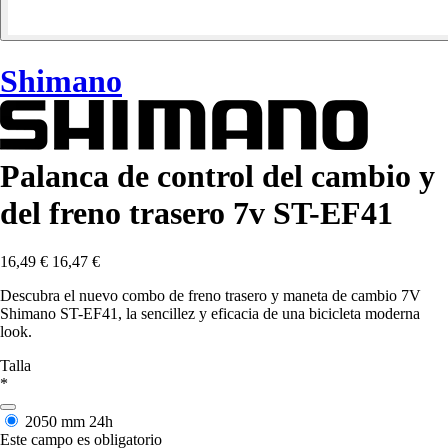
Shimano
Palanca de control del cambio y
del freno trasero 7v ST-EF41
16,49 €
16,47 €
Descubra el nuevo combo de freno trasero y maneta de cambio 7V
Shimano ST-EF41, la sencillez y eficacia de una bicicleta moderna
look.
Talla
*
2050 mm
24h
Este campo es obligatorio