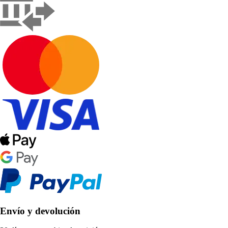
Envío y devolución