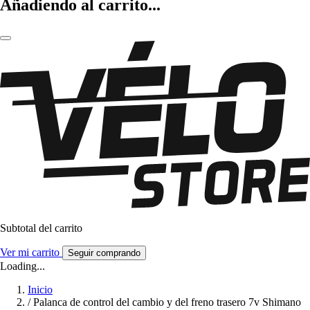
Añadiendo al carrito...
Subtotal del carrito
Ver mi carrito
Seguir comprando
Loading...
Inicio
/
Palanca de control del cambio y del freno trasero 7v Shimano