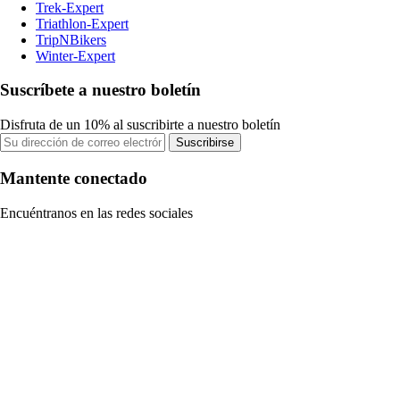
Trek-Expert
Triathlon-Expert
TripNBikers
Winter-Expert
Suscríbete a nuestro boletín
Disfruta de un 10% al suscribirte a nuestro boletín
Suscribirse
Mantente conectado
Encuéntranos en las redes sociales