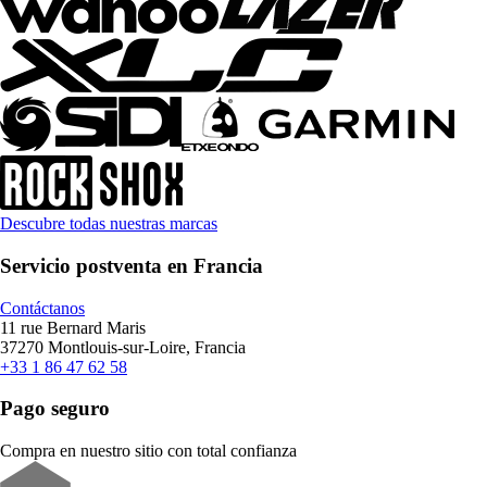
Descubre todas nuestras marcas
Servicio postventa en Francia
Contáctanos
11 rue Bernard Maris
37270 Montlouis-sur-Loire, Francia
+33 1 86 47 62 58
Pago seguro
Compra en nuestro sitio con total confianza