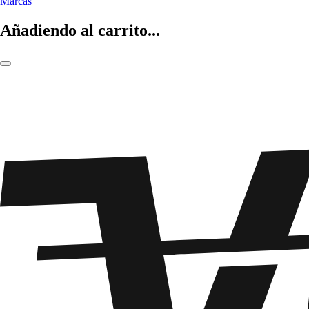
Marcas
Añadiendo al carrito...