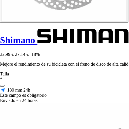
Shimano
32,99 €
27,14 €
-18%
Mejore el rendimiento de su bicicleta con el freno de disco de alta 
Talla
*
180 mm
24h
Este campo es obligatorio
Enviado en 24 horas