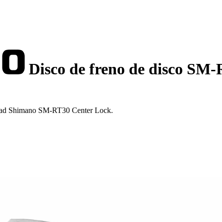
Disco de freno de disco SM
calidad Shimano SM-RT30 Center Lock.