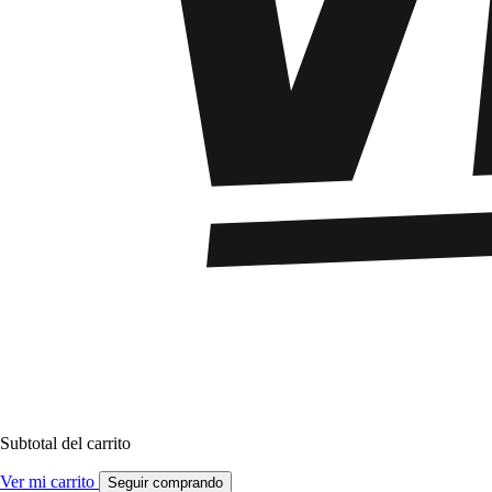
Subtotal del carrito
Ver mi carrito
Seguir comprando