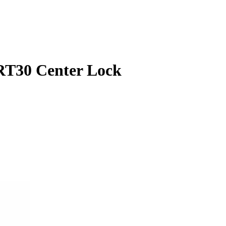
-RT30 Center Lock