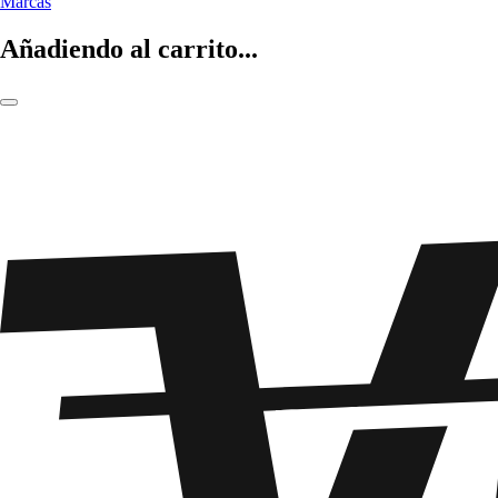
Marcas
Añadiendo al carrito...