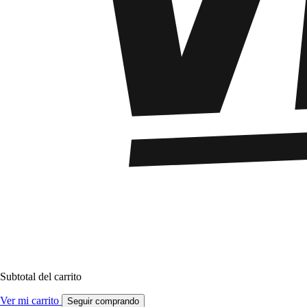
Subtotal del carrito
Ver mi carrito
Seguir comprando