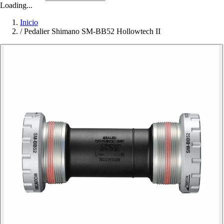
Loading...
Inicio
/
Pedalier Shimano SM-BB52 Hollowtech II