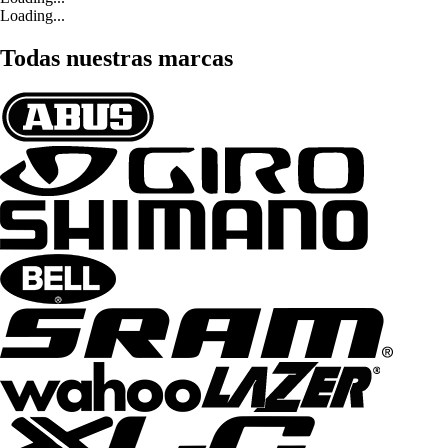
Loading...
Todas nuestras marcas