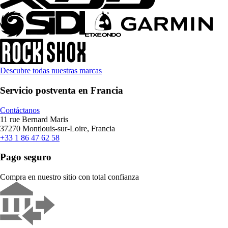
Descubre todas nuestras marcas
Servicio postventa en Francia
Contáctanos
11 rue Bernard Maris
37270 Montlouis-sur-Loire, Francia
+33 1 86 47 62 58
Pago seguro
Compra en nuestro sitio con total confianza