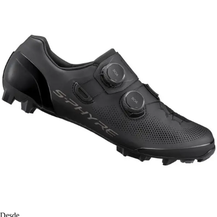
Desde