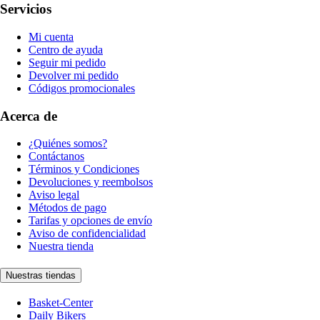
Servicios
Mi cuenta
Centro de ayuda
Seguir mi pedido
Devolver mi pedido
Códigos promocionales
Acerca de
¿Quiénes somos?
Contáctanos
Términos y Condiciones
Devoluciones y reembolsos
Aviso legal
Métodos de pago
Tarifas y opciones de envío
Aviso de confidencialidad
Nuestra tienda
Nuestras tiendas
Basket-Center
Daily Bikers