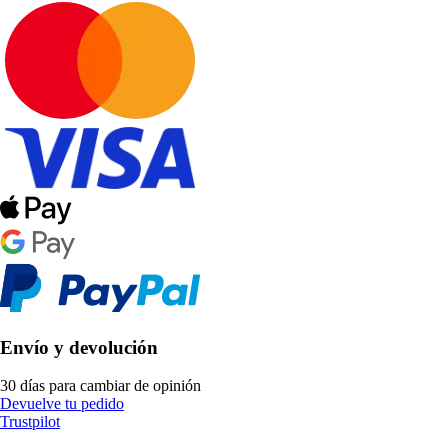
Envío y devolución
30 días para cambiar de opinión
Devuelve tu pedido
Trustpilot