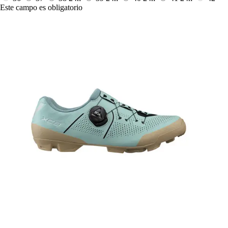
Este campo es obligatorio