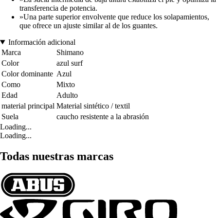
transferencia de potencia.
»Una parte superior envolvente que reduce los solapamientos,
que ofrece un ajuste similar al de los guantes.
Información adicional
Marca
Shimano
Color
azul surf
Color dominante
Azul
Como
Mixto
Edad
Adulto
material principal
Material sintético / textil
Suela
caucho resistente a la abrasión
Loading...
Loading...
Todas nuestras marcas