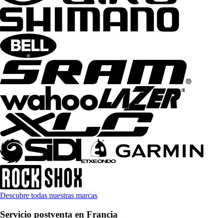
Descubre todas nuestras marcas
Servicio postventa en Francia