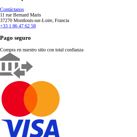
Contáctanos
11 rue Bernard Maris
37270 Montlouis-sur-Loire, Francia
+33 1 86 47 62 58
Pago seguro
Compra en nuestro sitio con total confianza