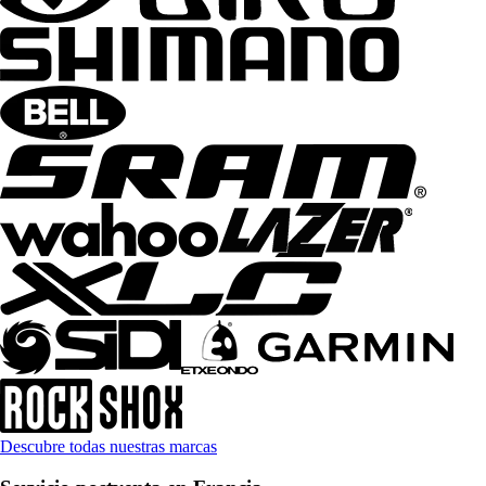
Descubre todas nuestras marcas