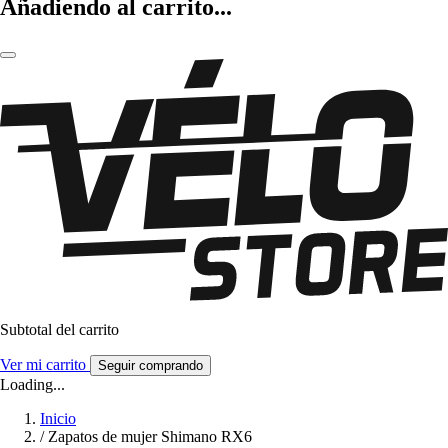
Añadiendo al carrito...
Subtotal del carrito
Ver mi carrito
Seguir comprando
Loading...
Inicio
/
Zapatos de mujer Shimano RX6