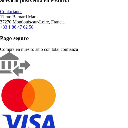
Servicio postventa en Francia
Contáctanos
11 rue Bernard Maris
37270 Montlouis-sur-Loire, Francia
+33 1 86 47 62 58
Pago seguro
Compra en nuestro sitio con total confianza