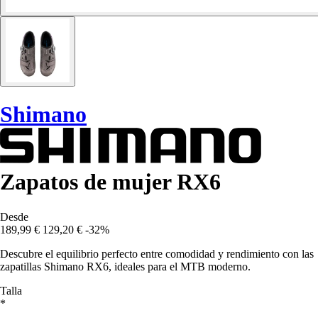
Shimano
Zapatos de mujer RX6
Desde
189,99 €
129,20 €
-32%
Descubre el equilibrio perfecto entre comodidad y rendimiento con las
zapatillas Shimano RX6, ideales para el MTB moderno.
Talla
*