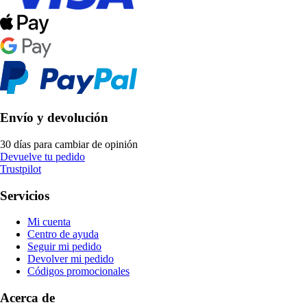
Envío y devolución
30 días para cambiar de opinión
Devuelve tu pedido
Trustpilot
Servicios
Mi cuenta
Centro de ayuda
Seguir mi pedido
Devolver mi pedido
Códigos promocionales
Acerca de