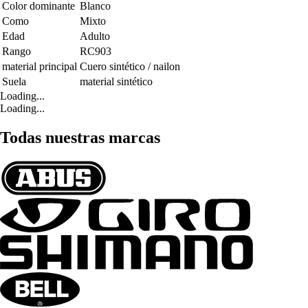
Color dominante
Blanco
Como
Mixto
Edad
Adulto
Rango
RC903
material principal
Cuero sintético / nailon
Suela
material sintético
Loading...
Loading...
Todas nuestras marcas