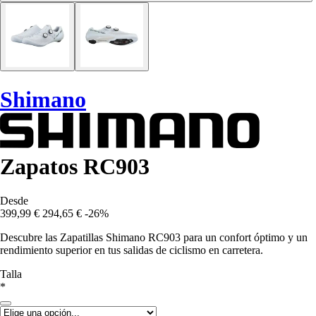
Shimano
Zapatos RC903
Desde
399,99 €
294,65 €
-26%
Descubre las Zapatillas Shimano RC903 para un confort óptimo y un
rendimiento superior en tus salidas de ciclismo en carretera.
Talla
*