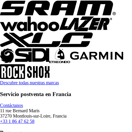
Descubre todas nuestras marcas
Servicio postventa en Francia
Contáctanos
11 rue Bernard Maris
37270 Montlouis-sur-Loire, Francia
+33 1 86 47 62 58