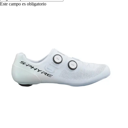
Este campo es obligatorio