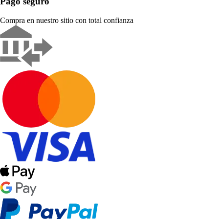
Pago seguro
Compra en nuestro sitio con total confianza