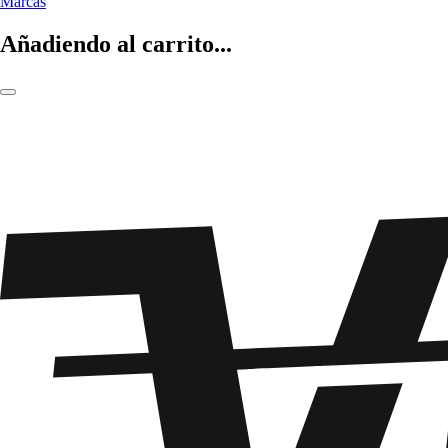
Marcas
Añadiendo al carrito...