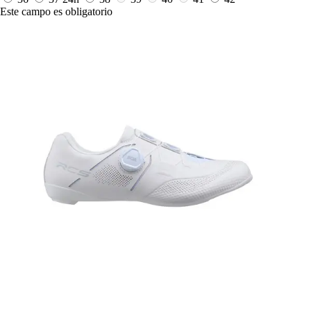
Este campo es obligatorio