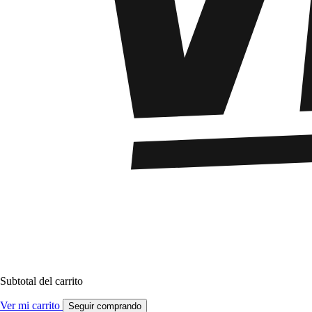
Subtotal del carrito
Ver mi carrito
Seguir comprando