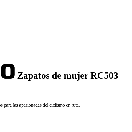
Zapatos de mujer RC503
 para las apasionadas del ciclismo en ruta.