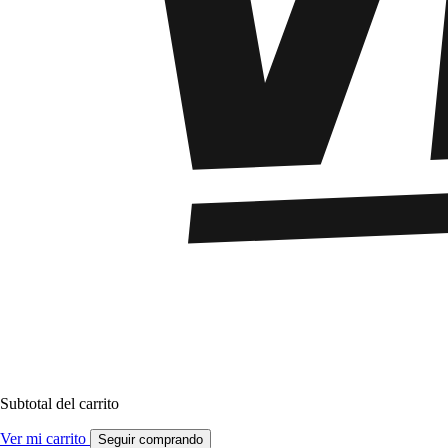
Subtotal del carrito
Ver mi carrito
Seguir comprando