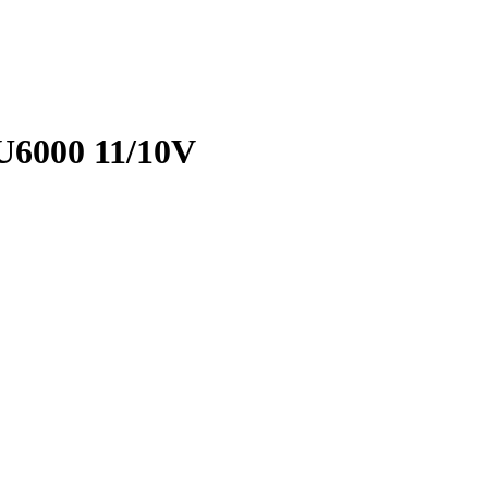
U6000 11/10V