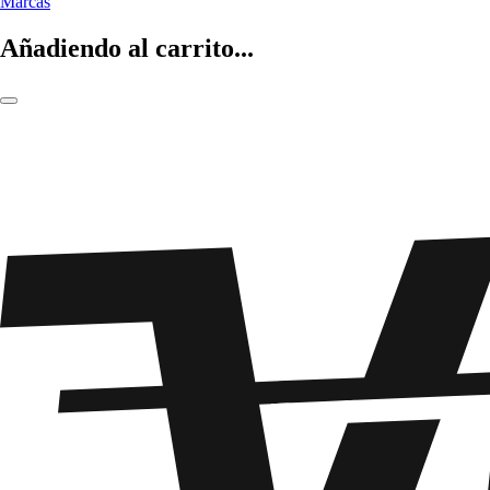
Marcas
Añadiendo al carrito...