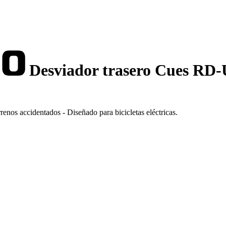
Desviador trasero Cues RD-
nos accidentados - Diseñado para bicicletas eléctricas.