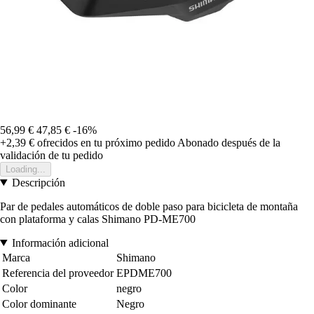
56,99 €
47,85 €
-16%
+2,39 €
ofrecidos en tu próximo pedido
Abonado después de la
validación de tu pedido
Loading...
Descripción
Par de pedales automáticos de doble paso para bicicleta de montaña
con plataforma y calas Shimano PD-ME700
Información adicional
Marca
Shimano
Referencia del proveedor
EPDME700
Color
negro
Color dominante
Negro