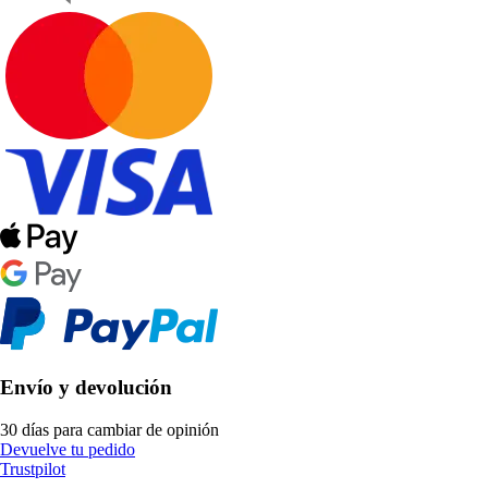
Envío y devolución
30 días para cambiar de opinión
Devuelve tu pedido
Trustpilot