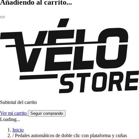
Añadiendo al carrito...
Subtotal del carrito
Ver mi carrito
Seguir comprando
Loading...
Inicio
/
Pedales automáticos de doble clic con plataforma y cuñas