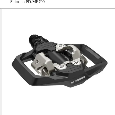
Shimano PD-ME700