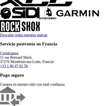
Descubre todas nuestras marcas
Servicio postventa en Francia
Contáctanos
11 rue Bernard Maris
37270 Montlouis-sur-Loire, Francia
+33 1 86 47 62 58
Pago seguro
Compra en nuestro sitio con total confianza