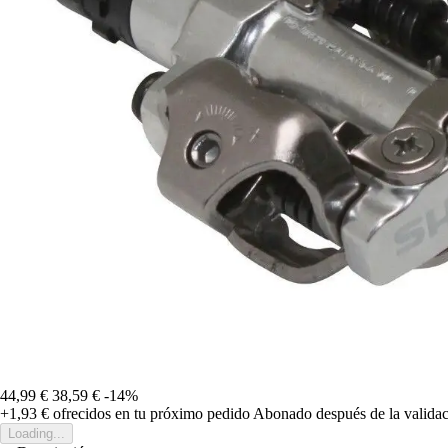
44,99 €
38,59 €
-14%
+1,93 €
ofrecidos en tu próximo pedido
Abonado después de la validac
Loading...