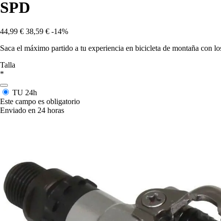
SPD
44,99 €
38,59 €
-14%
Saca el máximo partido a tu experiencia en bicicleta de montaña con lo
Talla
*
TU
24h
Este campo es obligatorio
Enviado en 24 horas