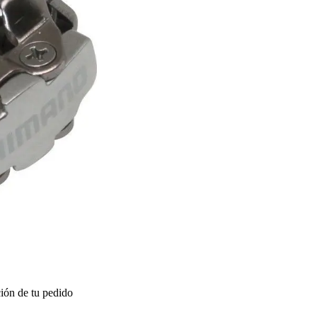
ión de tu pedido