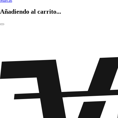
Marcas
Añadiendo al carrito...