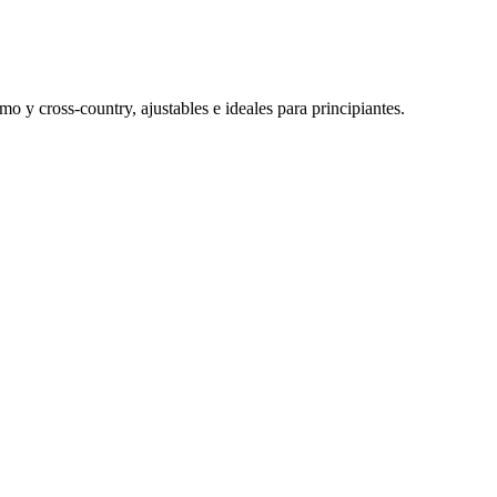
 y cross-country, ajustables e ideales para principiantes.