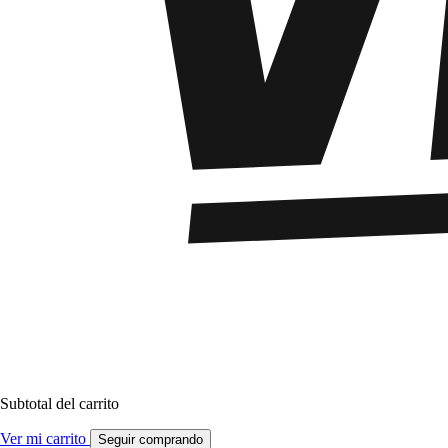
Subtotal del carrito
Ver mi carrito
Seguir comprando