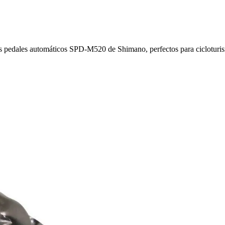
s pedales automáticos SPD-M520 de Shimano, perfectos para cicloturismo