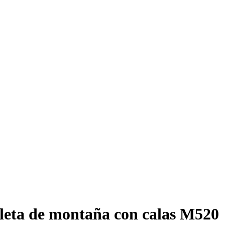
cleta de montaña con calas M520