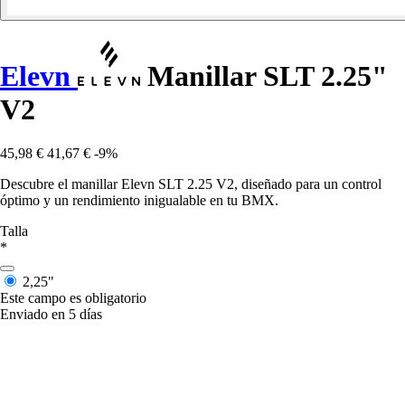
Elevn
Manillar SLT 2.25"
V2
45,98 €
41,67 €
-9%
Descubre el manillar Elevn SLT 2.25 V2, diseñado para un control
óptimo y un rendimiento inigualable en tu BMX.
Talla
*
2,25"
Este campo es obligatorio
Enviado en 5 días