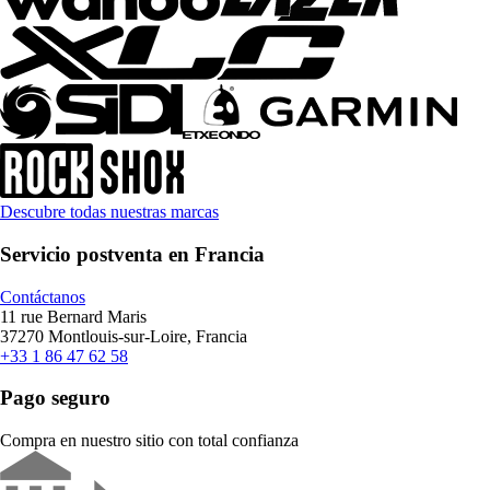
Descubre todas nuestras marcas
Servicio postventa en Francia
Contáctanos
11 rue Bernard Maris
37270 Montlouis-sur-Loire, Francia
+33 1 86 47 62 58
Pago seguro
Compra en nuestro sitio con total confianza