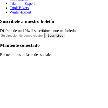
Triathlon-Expert
TripNBikers
Winter-Expert
Suscríbete a nuestro boletín
Disfruta de un 10% al suscribirte a nuestro boletín
Suscribirse
Mantente conectado
Encuéntranos en las redes sociales