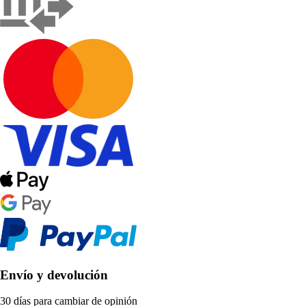
Envío y devolución
30 días para cambiar de opinión