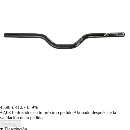
45,98 €
41,67 €
-9%
+2,08 €
ofrecidos en tu próximo pedido
Abonado después de la
validación de tu pedido
Loading...
Descripción