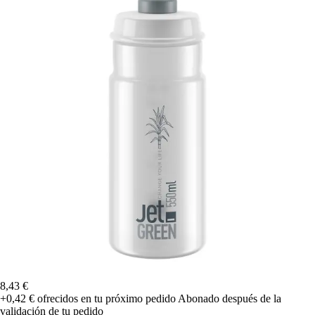
8,43 €
+0,42 €
ofrecidos en tu próximo pedido
Abonado después de la
validación de tu pedido