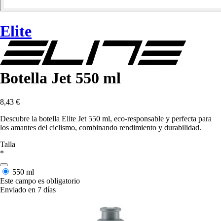
Elite
Botella Jet 550 ml
8,43 €
Descubre la botella Elite Jet 550 ml, eco-responsable y perfecta para
los amantes del ciclismo, combinando rendimiento y durabilidad.
Talla
*
550 ml
Este campo es obligatorio
Enviado en 7 días