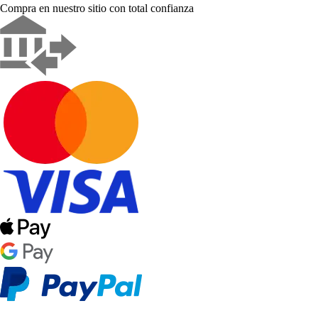
Compra en nuestro sitio con total confianza