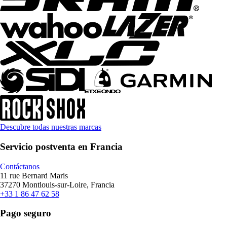
Descubre todas nuestras marcas
Servicio postventa en Francia
Contáctanos
11 rue Bernard Maris
37270 Montlouis-sur-Loire, Francia
+33 1 86 47 62 58
Pago seguro