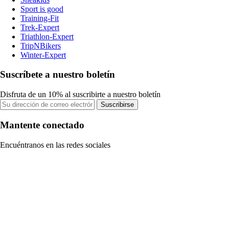
Sport is good
Training-Fit
Trek-Expert
Triathlon-Expert
TripNBikers
Winter-Expert
Suscríbete a nuestro boletín
Disfruta de un 10% al suscribirte a nuestro boletín
Suscribirse
Mantente conectado
Encuéntranos en las redes sociales