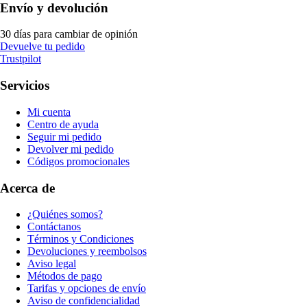
Envío y devolución
30 días para cambiar de opinión
Devuelve tu pedido
Trustpilot
Servicios
Mi cuenta
Centro de ayuda
Seguir mi pedido
Devolver mi pedido
Códigos promocionales
Acerca de
¿Quiénes somos?
Contáctanos
Términos y Condiciones
Devoluciones y reembolsos
Aviso legal
Métodos de pago
Tarifas y opciones de envío
Aviso de confidencialidad