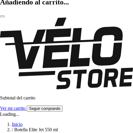
Añadiendo al carrito...
Subtotal del carrito
Ver mi carrito
Seguir comprando
Loading...
Inicio
/
Botella Elite Jet 550 ml