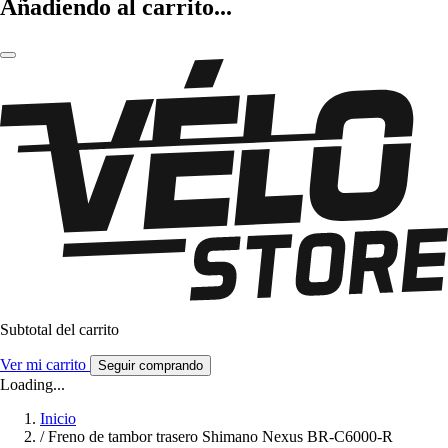
Añadiendo al carrito...
Subtotal del carrito
Ver mi carrito
Seguir comprando
Loading...
Inicio
/
Freno de tambor trasero Shimano Nexus BR-C6000-R