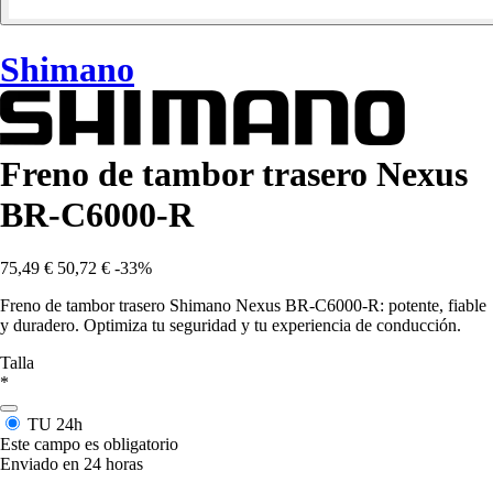
Shimano
Freno de tambor trasero Nexus
BR-C6000-R
75,49 €
50,72 €
-33%
Freno de tambor trasero Shimano Nexus BR-C6000-R: potente, fiable
y duradero. Optimiza tu seguridad y tu experiencia de conducción.
Talla
*
TU
24h
Este campo es obligatorio
Enviado en 24 horas