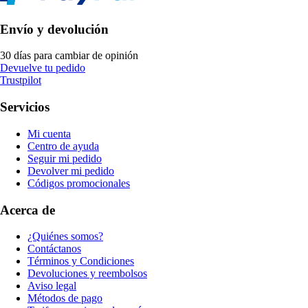
Envío y devolución
30 días para cambiar de opinión
Devuelve tu pedido
Trustpilot
Servicios
Mi cuenta
Centro de ayuda
Seguir mi pedido
Devolver mi pedido
Códigos promocionales
Acerca de
¿Quiénes somos?
Contáctanos
Términos y Condiciones
Devoluciones y reembolsos
Aviso legal
Métodos de pago