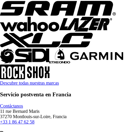
Descubre todas nuestras marcas
Servicio postventa en Francia
Contáctanos
11 rue Bernard Maris
37270 Montlouis-sur-Loire, Francia
+33 1 86 47 62 58