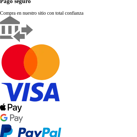
Pago seguro
Compra en nuestro sitio con total confianza