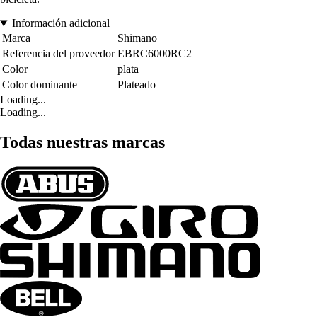
Información adicional
Marca
Shimano
Referencia del proveedor
EBRC6000RC2
Color
plata
Color dominante
Plateado
Loading...
Loading...
Todas nuestras marcas