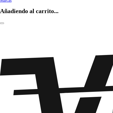
Marcas
Añadiendo al carrito...