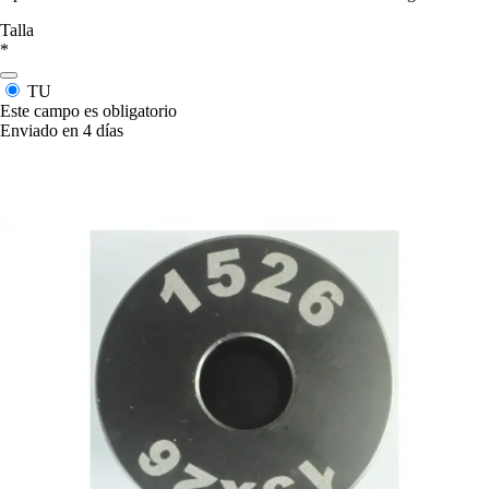
Talla
*
TU
Este campo es obligatorio
Enviado en 4 días