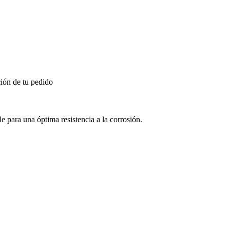
ión de tu pedido
 para una óptima resistencia a la corrosión.