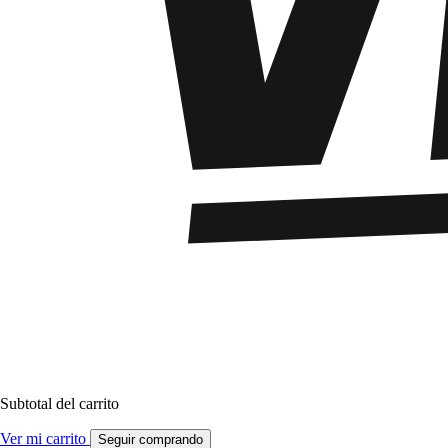
Subtotal del carrito
Ver mi carrito
Seguir comprando