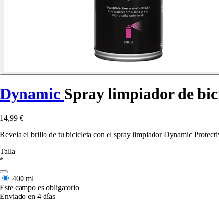
Dynamic
Spray limpiador de bic
14,99 €
Revela el brillo de tu bicicleta con el spray limpiador Dynamic Protect
Talla
*
400 ml
Este campo es obligatorio
Enviado en 4 días