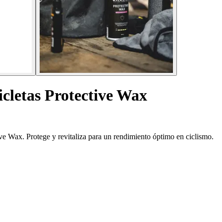
icletas Protective Wax
ive Wax. Protege y revitaliza para un rendimiento óptimo en ciclismo.