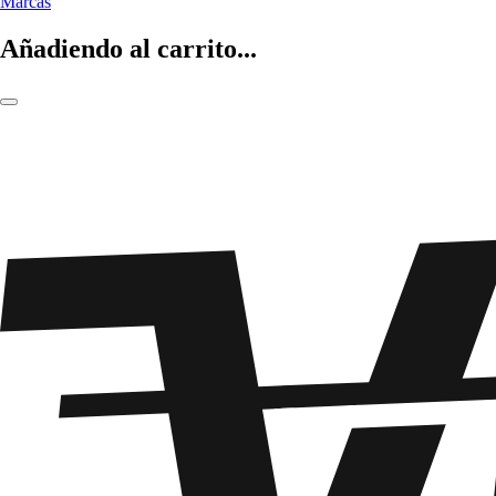
Marcas
Añadiendo al carrito...