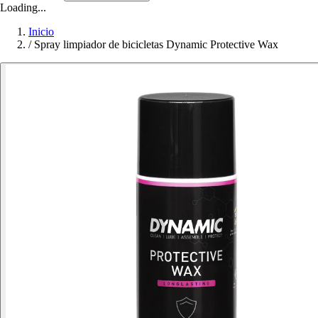
Loading...
Inicio
/
Spray limpiador de bicicletas Dynamic Protective Wax