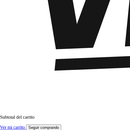
Subtotal del carrito
Ver mi carrito
Seguir comprando