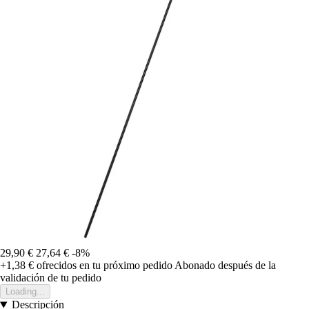
29,90 €
27,64 €
-8%
+1,38 €
ofrecidos en tu próximo pedido
Abonado después de la
validación de tu pedido
Loading...
Descripción