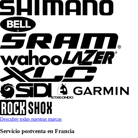
Descubre todas nuestras marcas
Servicio postventa en Francia