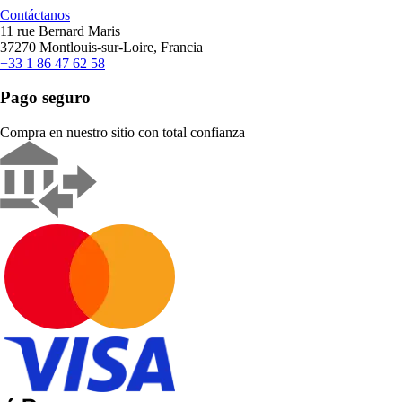
Contáctanos
11 rue Bernard Maris
37270 Montlouis-sur-Loire, Francia
+33 1 86 47 62 58
Pago seguro
Compra en nuestro sitio con total confianza