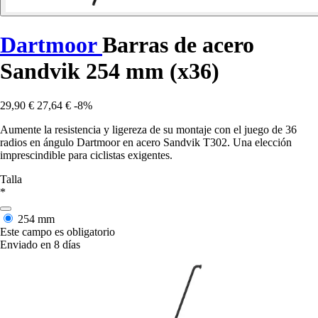
Dartmoor
Barras de acero
Sandvik 254 mm (x36)
29,90 €
27,64 €
-8%
Aumente la resistencia y ligereza de su montaje con el juego de 36
radios en ángulo Dartmoor en acero Sandvik T302. Una elección
imprescindible para ciclistas exigentes.
Talla
*
254 mm
Este campo es obligatorio
Enviado en 8 días