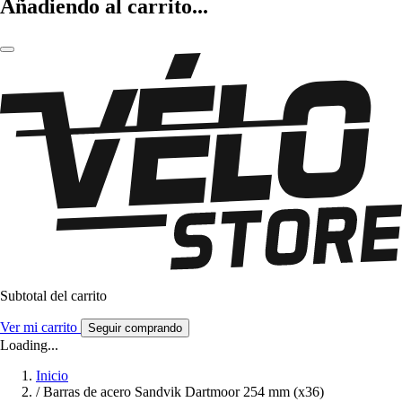
Añadiendo al carrito...
Subtotal del carrito
Ver mi carrito
Seguir comprando
Loading...
Inicio
/
Barras de acero Sandvik Dartmoor 254 mm (x36)