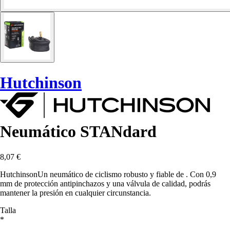
Hutchinson
Neumático STANdard
8,07 €
HutchinsonUn neumático de ciclismo robusto y fiable de . Con 0,9
mm de protección antipinchazos y una válvula de calidad, podrás
mantener la presión en cualquier circunstancia.
Talla
*