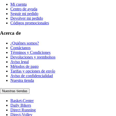
Mi cuenta
Centro de ayuda
Seguir mi pedido
Devolver mi pedido
Códigos promocionales
Acerca de
¿Quiénes somos?
Contáctanos
Términos y Condiciones
Devoluciones y reembolsos
Aviso legal
Métodos de pago
Tarifas y opciones de envío
Aviso de confidencialidad
Nuestra tienda
Nuestras tiendas
Basket-Center
Daily Bikers
Direct Running
Direct-Volley