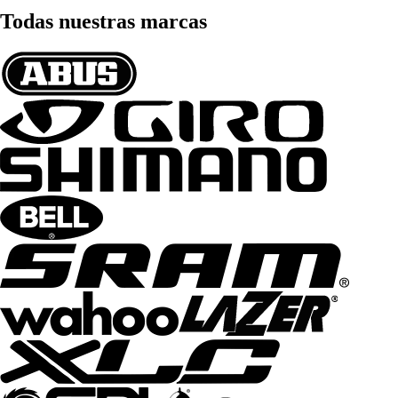
Todas nuestras marcas