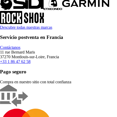
Descubre todas nuestras marcas
Servicio postventa en Francia
Contáctanos
11 rue Bernard Maris
37270 Montlouis-sur-Loire, Francia
+33 1 86 47 62 58
Pago seguro
Compra en nuestro sitio con total confianza