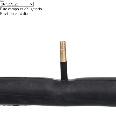
Este campo es obligatorio
Enviado en 4 días