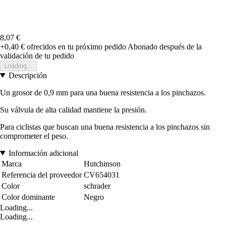
8,07 €
+0,40 €
ofrecidos en tu próximo pedido
Abonado después de la
validación de tu pedido
Loading...
Descripción
Un grosor de 0,9 mm para una buena resistencia a los pinchazos.
Su válvula de alta calidad mantiene la presión.
Para ciclistas que buscan una buena resistencia a los pinchazos sin
comprometer el peso.
Información adicional
Marca
Hutchinson
Referencia del proveedor
CV654031
Color
schrader
Color dominante
Negro
Loading...
Loading...