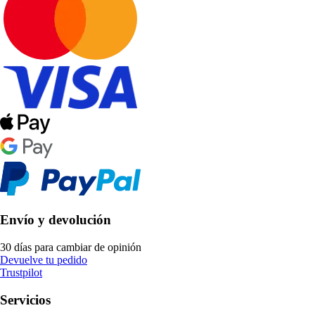
Envío y devolución
30 días para cambiar de opinión
Devuelve tu pedido
Trustpilot
Servicios