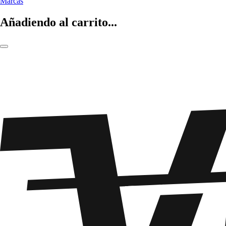
Marcas
Añadiendo al carrito...