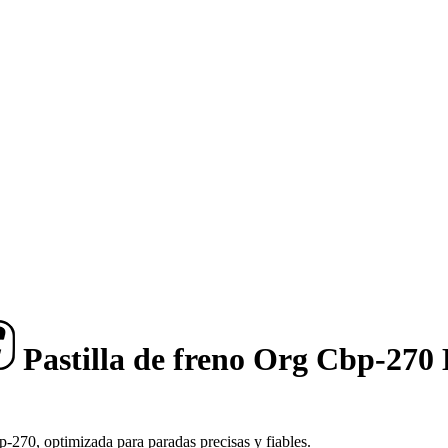
Pastilla de freno Org Cbp-270
270, optimizada para paradas precisas y fiables.