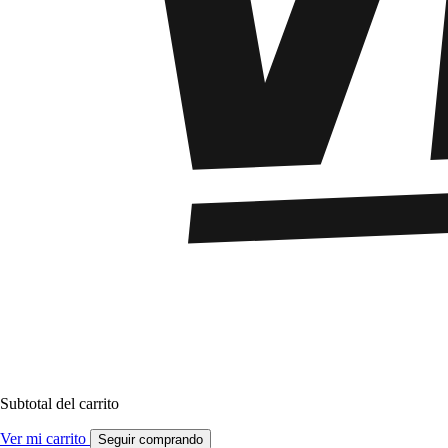
Subtotal del carrito
Ver mi carrito
Seguir comprando