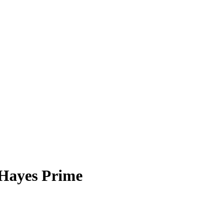
 Hayes Prime