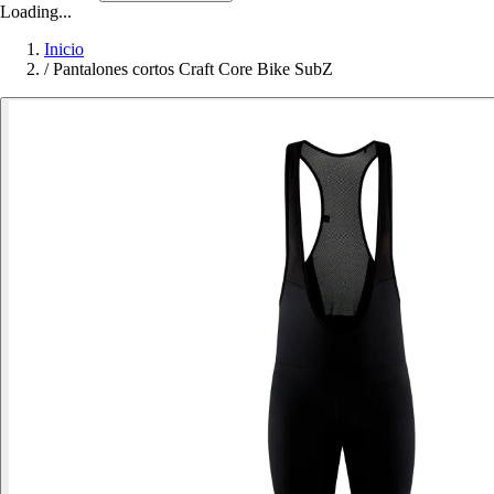
Loading...
Inicio
/
Pantalones cortos Craft Core Bike SubZ