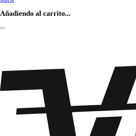
Marcas
Añadiendo al carrito...