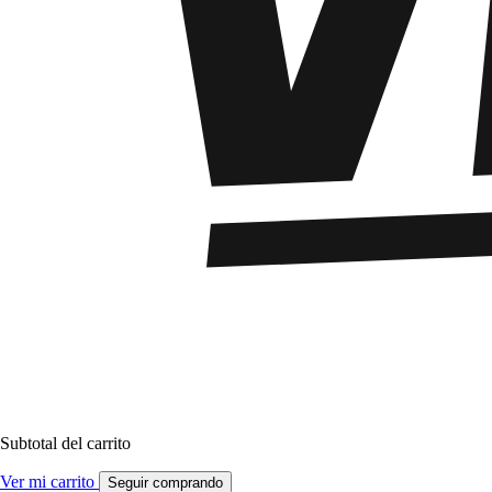
Subtotal del carrito
Ver mi carrito
Seguir comprando