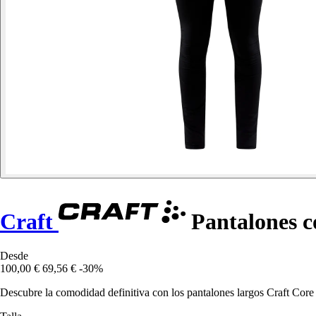
Craft
Pantalones c
Desde
100,00 €
69,56 €
-30%
Descubre la comodidad definitiva con los pantalones largos Craft Core 