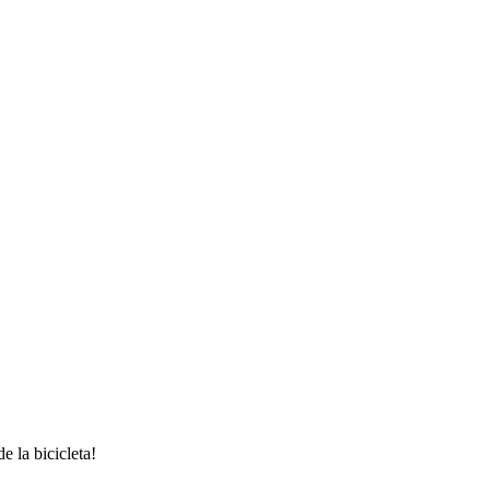
 la bicicleta!