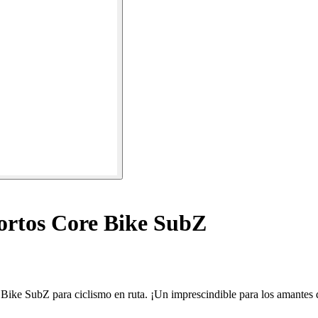
ortos Core Bike SubZ
Bike SubZ para ciclismo en ruta. ¡Un imprescindible para los amantes de