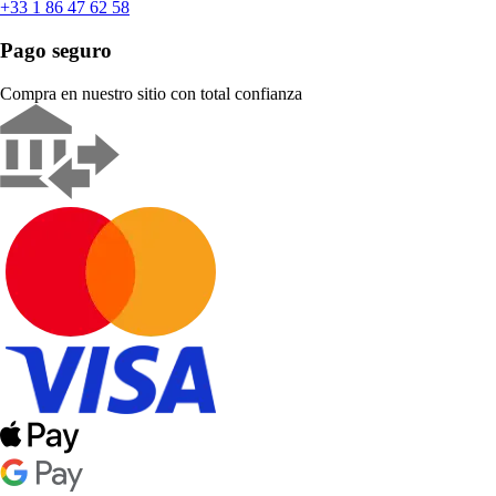
+33 1 86 47 62 58
Pago seguro
Compra en nuestro sitio con total confianza