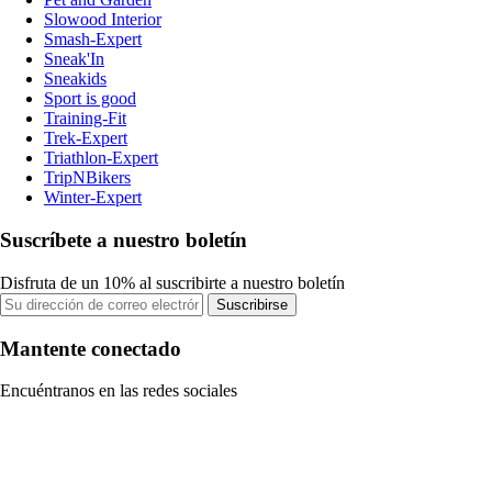
Slowood Interior
Smash-Expert
Sneak'In
Sneakids
Sport is good
Training-Fit
Trek-Expert
Triathlon-Expert
TripNBikers
Winter-Expert
Suscríbete a nuestro boletín
Disfruta de un 10% al suscribirte a nuestro boletín
Suscribirse
Mantente conectado
Encuéntranos en las redes sociales