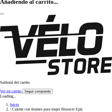
Añadiendo al carrito...
Subtotal del carrito
Ver mi carrito
Seguir comprando
Loading...
Inicio
/
Culotte con tirantes para mujer Bioracer Epic