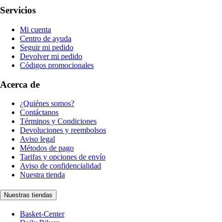
Servicios
Mi cuenta
Centro de ayuda
Seguir mi pedido
Devolver mi pedido
Códigos promocionales
Acerca de
¿Quiénes somos?
Contáctanos
Términos y Condiciones
Devoluciones y reembolsos
Aviso legal
Métodos de pago
Tarifas y opciones de envío
Aviso de confidencialidad
Nuestra tienda
Nuestras tiendas
Basket-Center