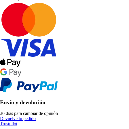
Envío y devolución
30 días para cambiar de opinión
Devuelve tu pedido
Trustpilot