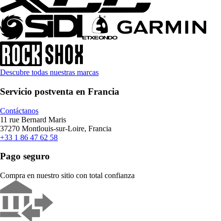
Descubre todas nuestras marcas
Servicio postventa en Francia
Contáctanos
11 rue Bernard Maris
37270 Montlouis-sur-Loire, Francia
+33 1 86 47 62 58
Pago seguro
Compra en nuestro sitio con total confianza