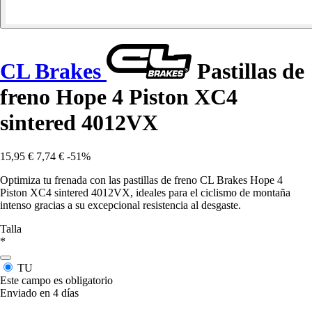
CL Brakes
Pastillas de
freno Hope 4 Piston XC4
sintered 4012VX
15,95 €
7,74 €
-51%
Optimiza tu frenada con las pastillas de freno CL Brakes Hope 4
Piston XC4 sintered 4012VX, ideales para el ciclismo de montaña
intenso gracias a su excepcional resistencia al desgaste.
Talla
*
TU
Este campo es obligatorio
Enviado en 4 días