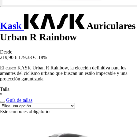
Kask
Auriculares
Urban R Rainbow
Desde
219,90 €
179,38 €
-18%
El casco KASK Urban R Rainbow, la elección definitiva para los
amantes del ciclismo urbano que buscan un estilo impecable y una
protección garantizada.
Talla
*
Guía de tallas
Este campo es obligatorio