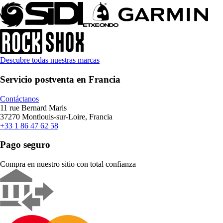
Descubre todas nuestras marcas
Servicio postventa en Francia
Contáctanos
11 rue Bernard Maris
37270 Montlouis-sur-Loire, Francia
+33 1 86 47 62 58
Pago seguro
Compra en nuestro sitio con total confianza