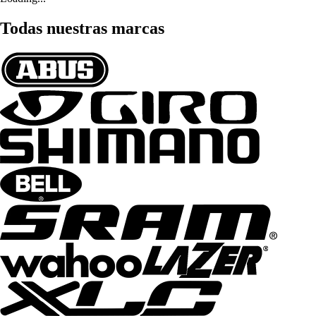
Todas nuestras marcas