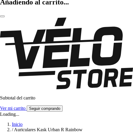
Añadiendo al carrito...
Subtotal del carrito
Ver mi carrito
Seguir comprando
Loading...
Inicio
/
Auriculares Kask Urban R Rainbow