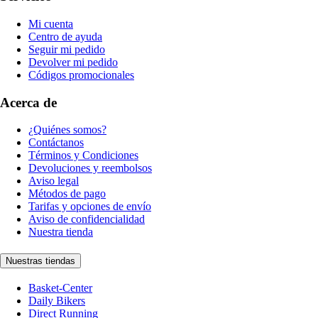
Mi cuenta
Centro de ayuda
Seguir mi pedido
Devolver mi pedido
Códigos promocionales
Acerca de
¿Quiénes somos?
Contáctanos
Términos y Condiciones
Devoluciones y reembolsos
Aviso legal
Métodos de pago
Tarifas y opciones de envío
Aviso de confidencialidad
Nuestra tienda
Nuestras tiendas
Basket-Center
Daily Bikers
Direct Running