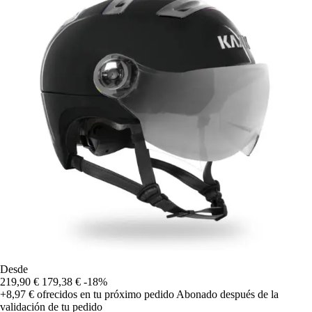
Desde
219,90 €
179,38 €
-18%
+8,97 €
ofrecidos en tu próximo pedido
Abonado después de la
validación de tu pedido