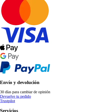
Envío y devolución
30 días para cambiar de opinión
Devuelve tu pedido
Trustpilot
Servicios