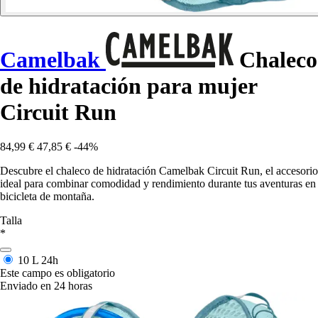
Camelbak
Chaleco
de hidratación para mujer
Circuit Run
84,99 €
47,85 €
-44%
Descubre el chaleco de hidratación Camelbak Circuit Run, el accesorio
ideal para combinar comodidad y rendimiento durante tus aventuras en
bicicleta de montaña.
Talla
*
10 L
24h
Este campo es obligatorio
Enviado en 24 horas