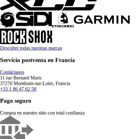
Descubre todas nuestras marcas
Servicio postventa en Francia
Contáctanos
11 rue Bernard Maris
37270 Montlouis-sur-Loire, Francia
+33 1 86 47 62 58
Pago seguro
Compra en nuestro sitio con total confianza