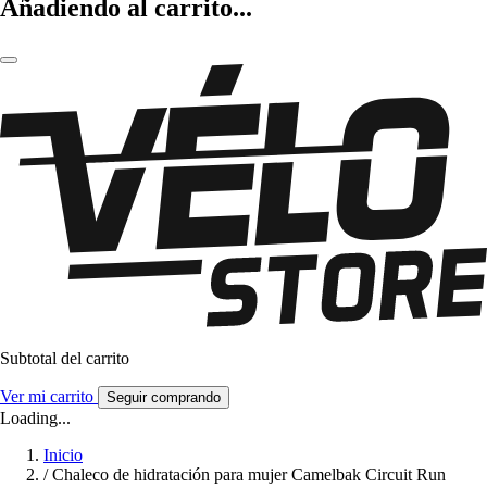
Añadiendo al carrito...
Subtotal del carrito
Ver mi carrito
Seguir comprando
Loading...
Inicio
/
Chaleco de hidratación para mujer Camelbak Circuit Run