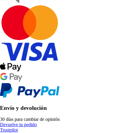
Envío y devolución
30 días para cambiar de opinión
Devuelve tu pedido
Trustpilot