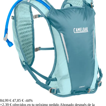
84,99 €
47,85 €
-44%
+2,39 €
ofrecidos en tu próximo pedido
Abonado después de la