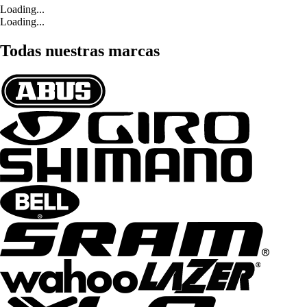
Loading...
Loading...
Todas nuestras marcas