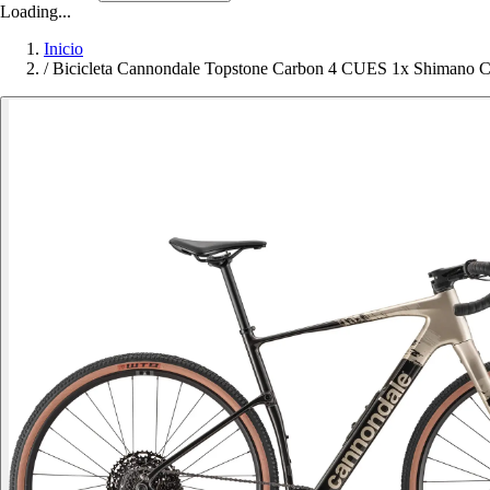
Loading...
Inicio
/
Bicicleta Cannondale Topstone Carbon 4 CUES 1x Shiman