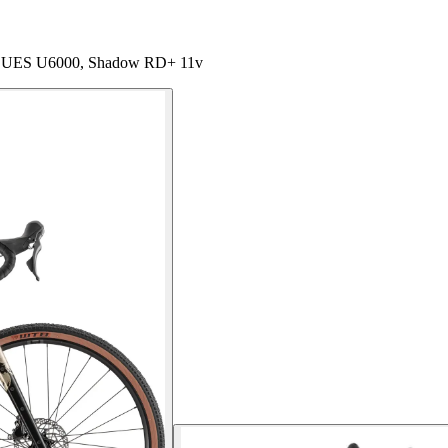
o CUES U6000, Shadow RD+ 11v