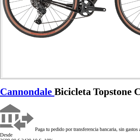
Cannondale
Bicicleta Topston
Paga tu pedido por transferencia bancaria, sin gastos 
Desde