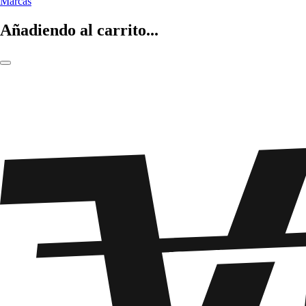
Marcas
Añadiendo al carrito...