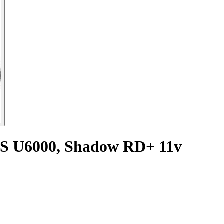
ES U6000, Shadow RD+ 11v