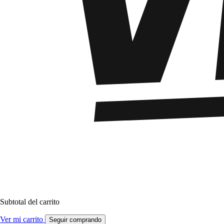
Subtotal del carrito
Ver mi carrito
Seguir comprando