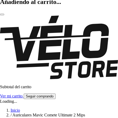
Añadiendo al carrito...
Subtotal del carrito
Ver mi carrito
Seguir comprando
Loading...
Inicio
/
Auriculares Mavic Comete Ultimate 2 Mips