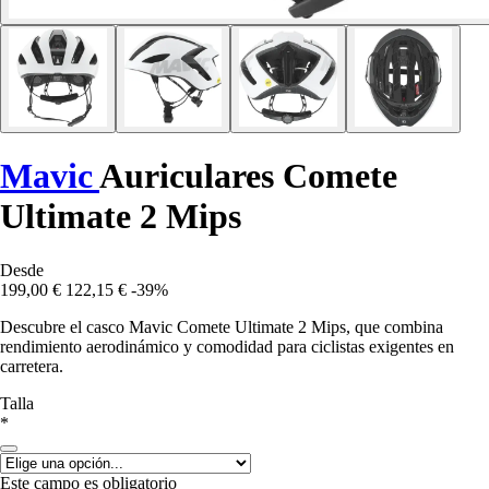
Mavic
Auriculares Comete
Ultimate 2 Mips
Desde
199,00 €
122,15 €
-39%
Descubre el casco Mavic Comete Ultimate 2 Mips, que combina
rendimiento aerodinámico y comodidad para ciclistas exigentes en
carretera.
Talla
*
Este campo es obligatorio