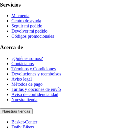
Servicios
Mi cuenta
Centro de ayuda
Seguir mi pedido
Devolver mi pedido
Códigos promocionales
Acerca de
¿Quiénes somos?
Contáctanos
Términos y Condiciones
Devoluciones y reembolsos
Aviso legal
Métodos de pago
Tarifas y opciones de envío
Aviso de confidencialidad
Nuestra tienda
Nuestras tiendas
Basket-Center
Daily Bikers