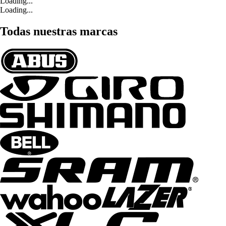
Loading...
Loading...
Todas nuestras marcas