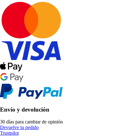
Envío y devolución
30 días para cambiar de opinión
Devuelve tu pedido
Trustpilot