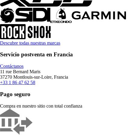
Descubre todas nuestras marcas
Servicio postventa en Francia
Contáctanos
11 rue Bernard Maris
37270 Montlouis-sur-Loire, Francia
+33 1 86 47 62 58
Pago seguro
Compra en nuestro sitio con total confianza