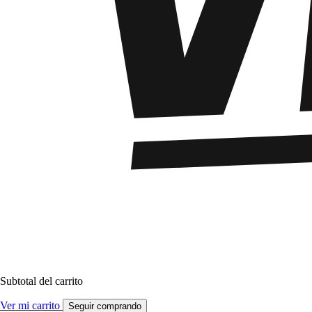
Subtotal del carrito
Ver mi carrito
Seguir comprando