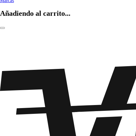
Marcas
Añadiendo al carrito...