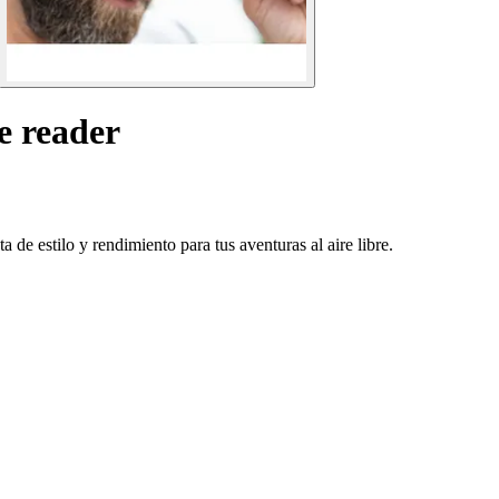
e reader
 de estilo y rendimiento para tus aventuras al aire libre.