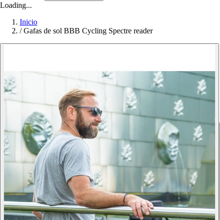
Loading...
Inicio
/
Gafas de sol BBB Cycling Spectre reader