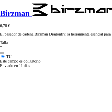
Birzman
6,78 €
El pasador de cadena Birzman Dragonfly: la herramienta esencial para ma
Talla
*
TU
Este campo es obligatorio
Enviado en 11 días