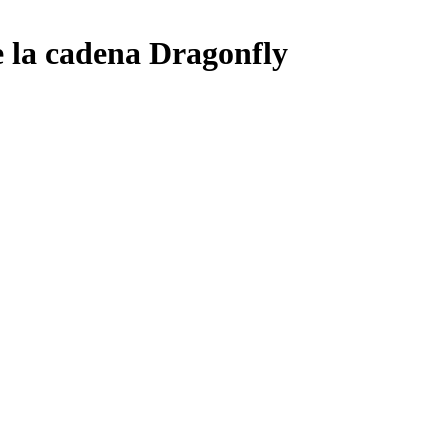
e la cadena Dragonfly