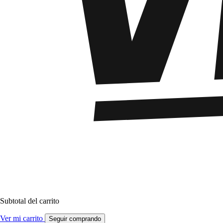
Subtotal del carrito
Ver mi carrito
Seguir comprando