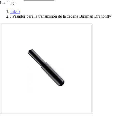
Loading...
Inicio
/
Pasador para la transmisión de la cadena Birzman Dragonfly