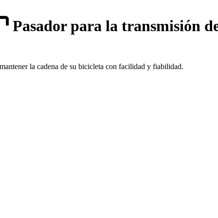
Pasador para la transmisión d
ntener la cadena de su bicicleta con facilidad y fiabilidad.