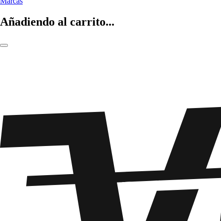
Marcas
Añadiendo al carrito...