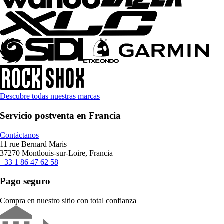
Descubre todas nuestras marcas
Servicio postventa en Francia
Contáctanos
11 rue Bernard Maris
37270 Montlouis-sur-Loire, Francia
+33 1 86 47 62 58
Pago seguro
Compra en nuestro sitio con total confianza