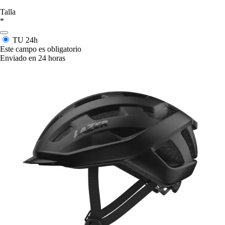
Talla
*
TU
24h
Este campo es obligatorio
Enviado en 24 horas