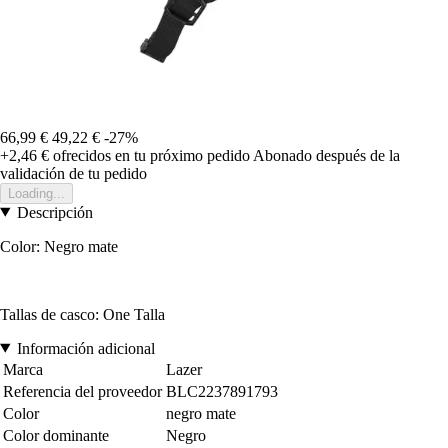
66,99 €
49,22 €
-27%
+2,46 €
ofrecidos en tu próximo pedido
Abonado después de la
validación de tu pedido
Loading...
Descripción
Color: Negro mate
Tallas de casco: One Talla
Información adicional
Marca
Lazer
Referencia del proveedor
BLC2237891793
Color
negro mate
Color dominante
Negro