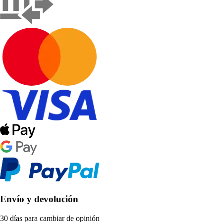
Envío y devolución
30 días para cambiar de opinión