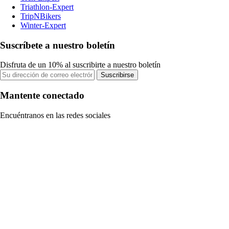
Triathlon-Expert
TripNBikers
Winter-Expert
Suscríbete a nuestro boletín
Disfruta de un 10% al suscribirte a nuestro boletín
Suscribirse
Mantente conectado
Encuéntranos en las redes sociales