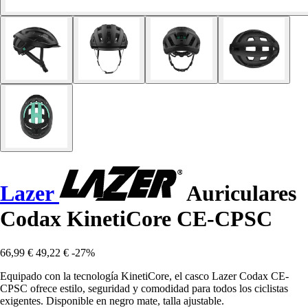
Lazer
Auriculares
Codax KinetiCore CE-CPSC
66,99 €
49,22 €
-27%
Equipado con la tecnología KinetiCore, el casco Lazer Codax CE-
CPSC ofrece estilo, seguridad y comodidad para todos los ciclistas
exigentes. Disponible en negro mate, talla ajustable.