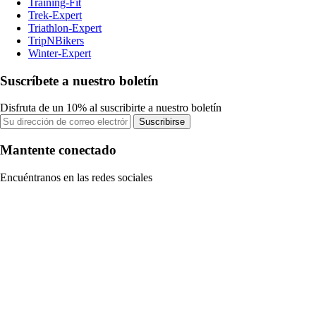
Training-Fit
Trek-Expert
Triathlon-Expert
TripNBikers
Winter-Expert
Suscríbete a nuestro boletín
Disfruta de un 10% al suscribirte a nuestro boletín
Suscribirse
Mantente conectado
Encuéntranos en las redes sociales