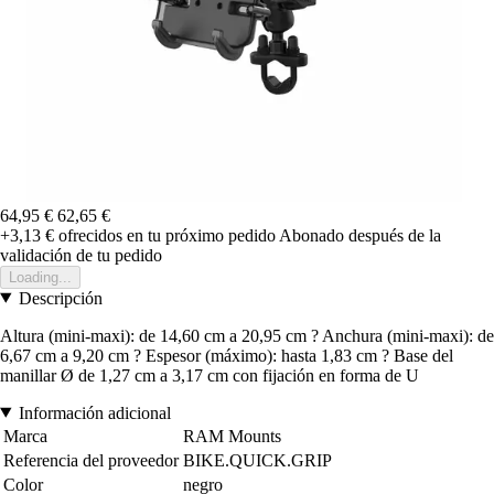
64,95 €
62,65 €
+3,13 €
ofrecidos en tu próximo pedido
Abonado después de la
validación de tu pedido
Loading...
Descripción
Altura (mini-maxi): de 14,60 cm a 20,95 cm ? Anchura (mini-maxi): de
6,67 cm a 9,20 cm ? Espesor (máximo): hasta 1,83 cm ? Base del
manillar Ø de 1,27 cm a 3,17 cm con fijación en forma de U
Información adicional
Marca
RAM Mounts
Referencia del proveedor
BIKE.QUICK.GRIP
Color
negro