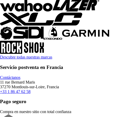
Descubre todas nuestras marcas
Servicio postventa en Francia
Contáctanos
11 rue Bernard Maris
37270 Montlouis-sur-Loire, Francia
+33 1 86 47 62 58
Pago seguro
Compra en nuestro sitio con total confianza