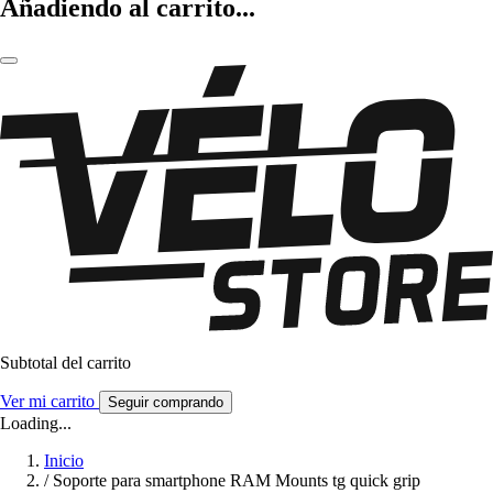
Añadiendo al carrito...
Subtotal del carrito
Ver mi carrito
Seguir comprando
Loading...
Inicio
/
Soporte para smartphone RAM Mounts tg quick grip