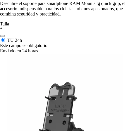
Descubre el soporte para smartphone RAM Mounts tg quick grip, el
accesorio indispensable para los ciclistas urbanos apasionados, que
combina seguridad y practicidad.
Talla
*
TU
24h
Este campo es obligatorio
Enviado en 24 horas