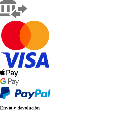
Envío y devolución