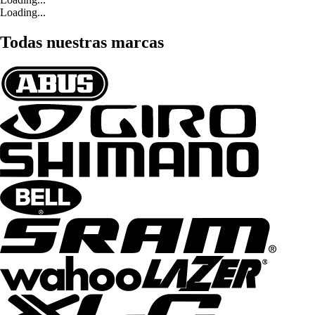
Loading...
Todas nuestras marcas