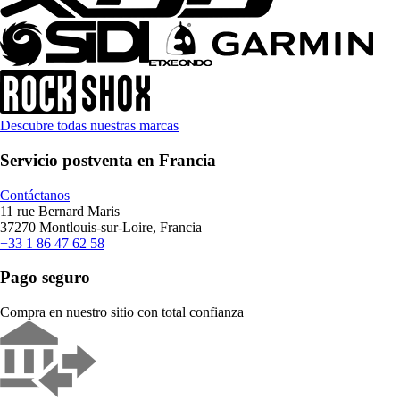
Descubre todas nuestras marcas
Servicio postventa en Francia
Contáctanos
11 rue Bernard Maris
37270 Montlouis-sur-Loire, Francia
+33 1 86 47 62 58
Pago seguro
Compra en nuestro sitio con total confianza