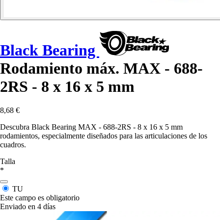
Black Bearing
Rodamiento máx. MAX - 688-
2RS - 8 x 16 x 5 mm
8,68 €
Descubra Black Bearing MAX - 688-2RS - 8 x 16 x 5 mm
rodamientos, especialmente diseñados para las articulaciones de los
cuadros.
Talla
*
TU
Este campo es obligatorio
Enviado en 4 días