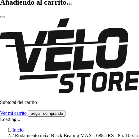
Añadiendo al carrito...
Subtotal del carrito
Ver mi carrito
Seguir comprando
Loading...
Inicio
/
Rodamiento máx. Black Bearing MAX - 688-2RS - 8 x 16 x 5