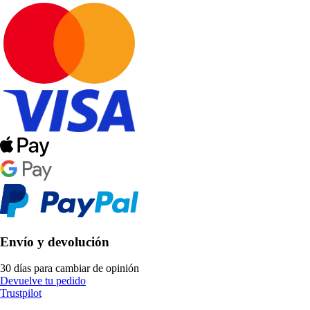
Envío y devolución
30 días para cambiar de opinión
Devuelve tu pedido
Trustpilot