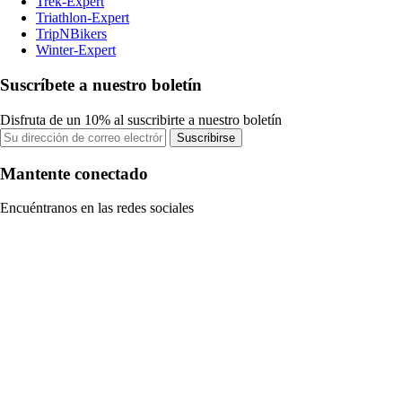
Trek-Expert
Triathlon-Expert
TripNBikers
Winter-Expert
Suscríbete a nuestro boletín
Disfruta de un 10% al suscribirte a nuestro boletín
Suscribirse
Mantente conectado
Encuéntranos en las redes sociales