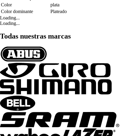
Color
plata
Color dominante
Plateado
Loading...
Loading...
Todas nuestras marcas