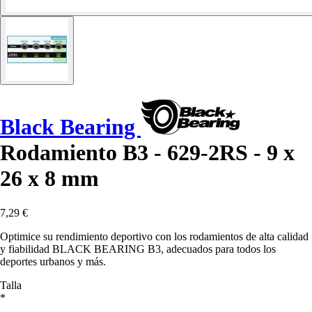
Black Bearing
Rodamiento B3 - 629-2RS - 9 x
26 x 8 mm
7,29 €
Optimice su rendimiento deportivo con los rodamientos de alta calidad
y fiabilidad BLACK BEARING B3, adecuados para todos los
deportes urbanos y más.
Talla
*