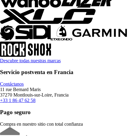
Descubre todas nuestras marcas
Servicio postventa en Francia
Contáctanos
11 rue Bernard Maris
37270 Montlouis-sur-Loire, Francia
+33 1 86 47 62 58
Pago seguro
Compra en nuestro sitio con total confianza