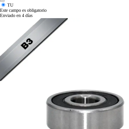
TU
Este campo es obligatorio
Enviado en 4 días