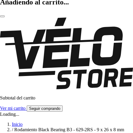
Añadiendo al carrito...
Subtotal del carrito
Ver mi carrito
Seguir comprando
Loading...
Inicio
/
Rodamiento Black Bearing B3 - 629-2RS - 9 x 26 x 8 mm