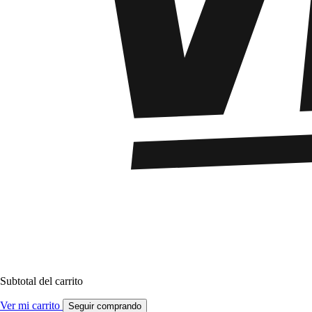
Subtotal del carrito
Ver mi carrito
Seguir comprando