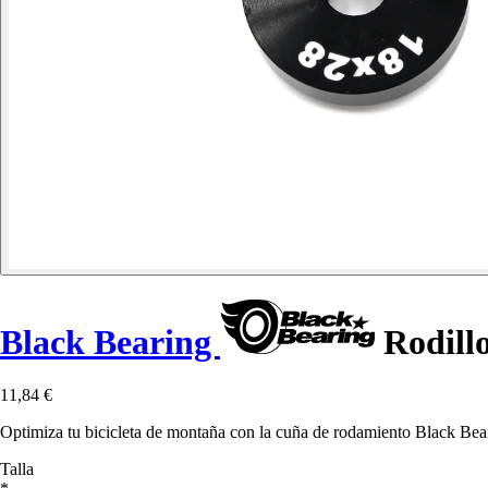
Black Bearing
Rodillo
11,84 €
Optimiza tu bicicleta de montaña con la cuña de rodamiento Black Bear
Talla