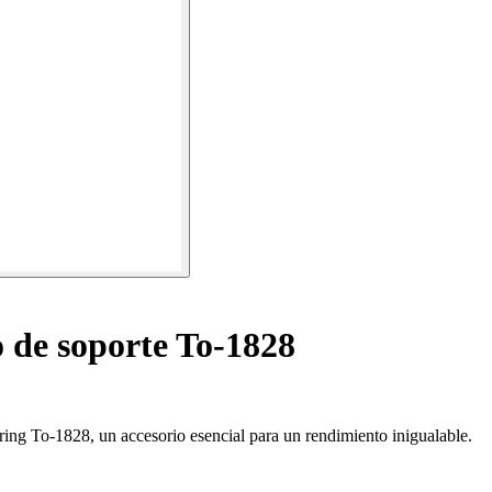
 de soporte To-1828
ing To-1828, un accesorio esencial para un rendimiento inigualable.