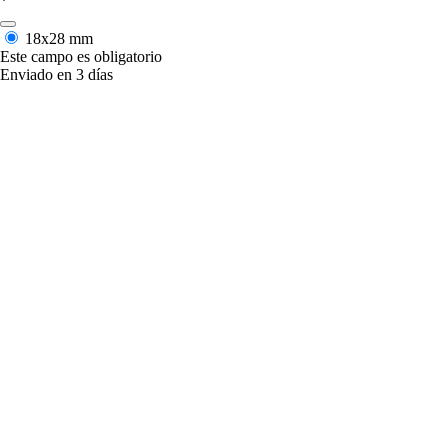
*
18x28 mm
Este campo es obligatorio
Enviado en 3 días