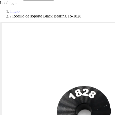
Loading...
Inicio
/
Rodillo de soporte Black Bearing To-1828