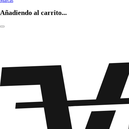
Marcas
Añadiendo al carrito...