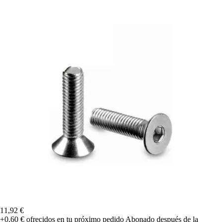
11,92 €
+0,60 €
ofrecidos en tu próximo pedido
Abonado después de la