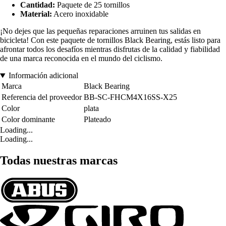
Cantidad:
Paquete de 25 tornillos
Material:
Acero inoxidable
¡No dejes que las pequeñas reparaciones arruinen tus salidas en
bicicleta! Con este paquete de tornillos Black Bearing, estás listo para
afrontar todos los desafíos mientras disfrutas de la calidad y fiabilidad
de una marca reconocida en el mundo del ciclismo.
Información adicional
Marca
Black Bearing
Referencia del proveedor
BB-SC-FHCM4X16SS-X25
Color
plata
Color dominante
Plateado
Loading...
Loading...
Todas nuestras marcas