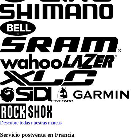
Descubre todas nuestras marcas
Servicio postventa en Francia