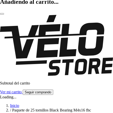
Añadiendo al carrito...
Subtotal del carrito
Ver mi carrito
Seguir comprando
Loading...
Inicio
/
Paquete de 25 tornillos Black Bearing M4x16 fhc