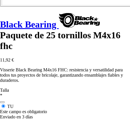
Black Bearing
Paquete de 25 tornillos M4x16
fhc
11,92 €
Visserie Black Bearing M4x16 FHC: resistencia y versatilidad para
todos tus proyectos de bricolaje, garantizando ensamblajes fiables y
duraderos.
Talla
*
TU
Este campo es obligatorio
Enviado en 3 días