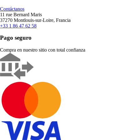
Contáctanos
11 rue Bernard Maris
37270 Montlouis-sur-Loire, Francia
+33 1 86 47 62 58
Pago seguro
Compra en nuestro sitio con total confianza