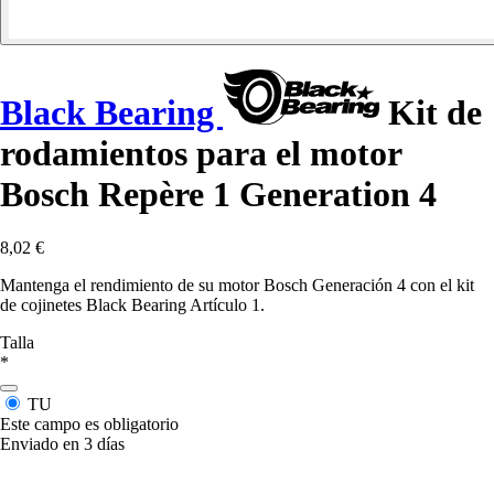
Black Bearing
Kit de
rodamientos para el motor
Bosch Repère 1 Generation 4
8,02 €
Mantenga el rendimiento de su motor Bosch Generación 4 con el kit
de cojinetes Black Bearing Artículo 1.
Talla
*
TU
Este campo es obligatorio
Enviado en 3 días