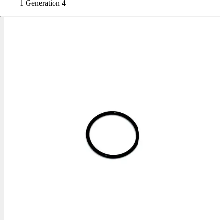
1 Generation 4