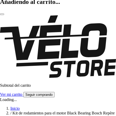
Añadiendo al carrito...
Subtotal del carrito
Ver mi carrito
Seguir comprando
Loading...
Inicio
/
Kit de rodamientos para el motor Black Bearing Bosch Repère