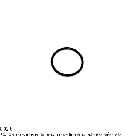
8,02 €
+0,40 €
ofrecidos en tu próximo pedido
Abonado después de la