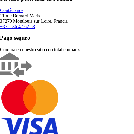
Contáctanos
11 rue Bernard Maris
37270 Montlouis-sur-Loire, Francia
+33 1 86 47 62 58
Pago seguro
Compra en nuestro sitio con total confianza