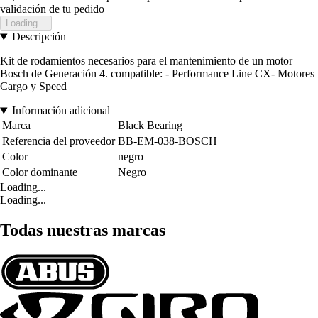
validación de tu pedido
Loading...
Descripción
Kit de rodamientos necesarios para el mantenimiento de un motor
Bosch de Generación 4. compatible: - Performance Line CX- Motores
Cargo y Speed
Información adicional
Marca
Black Bearing
Referencia del proveedor
BB-EM-038-BOSCH
Color
negro
Color dominante
Negro
Loading...
Loading...
Todas nuestras marcas