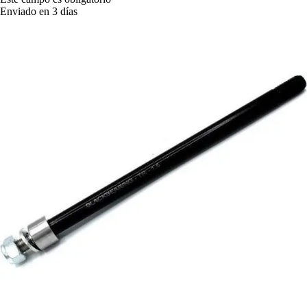
Enviado en 3 días