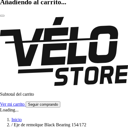
Añadiendo al carrito...
Subtotal del carrito
Ver mi carrito
Seguir comprando
Loading...
Inicio
/
Eje de remolque Black Bearing 154/172