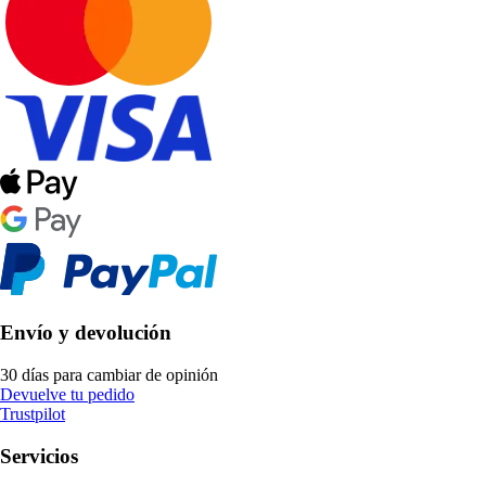
Envío y devolución
30 días para cambiar de opinión
Devuelve tu pedido
Trustpilot
Servicios