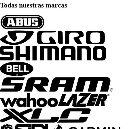
Todas nuestras marcas