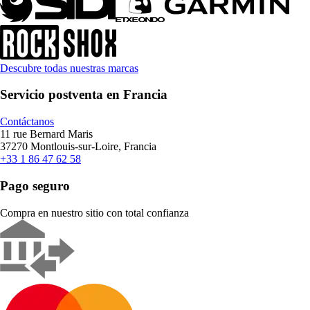
Descubre todas nuestras marcas
Servicio postventa en Francia
Contáctanos
11 rue Bernard Maris
37270 Montlouis-sur-Loire, Francia
+33 1 86 47 62 58
Pago seguro
Compra en nuestro sitio con total confianza