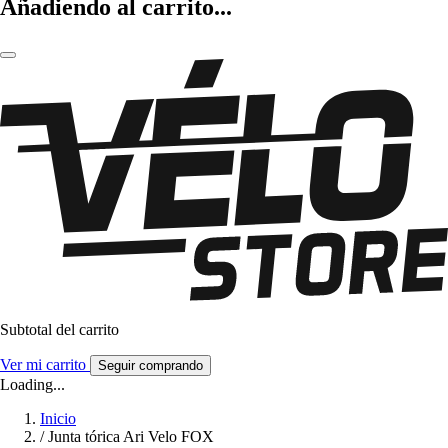
Añadiendo al carrito...
Subtotal del carrito
Ver mi carrito
Seguir comprando
Loading...
Inicio
/
Junta tórica Ari Velo FOX