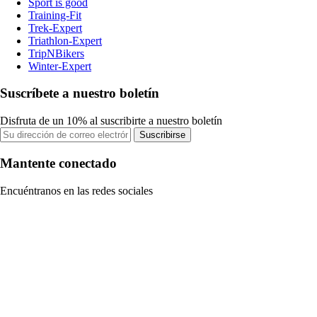
Sport is good
Training-Fit
Trek-Expert
Triathlon-Expert
TripNBikers
Winter-Expert
Suscríbete a nuestro boletín
Disfruta de un 10% al suscribirte a nuestro boletín
Suscribirse
Mantente conectado
Encuéntranos en las redes sociales