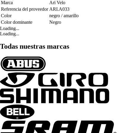
Marca
Ari Velo
Referencia del proveedor
ARI.A033
Color
negro / amarillo
Color dominante
Negro
Loading...
Loading...
Todas nuestras marcas