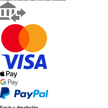
Envío y devolución