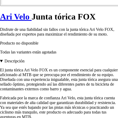
Ari Velo
Junta tórica FOX
Disfrute de una fiabilidad sin fallos con la junta tórica Ari Velo FOX,
diseñada por expertos para maximizar el rendimiento de su moto.
Producto no disponible
Todas las variantes están agotadas
Descripción
El junta tórica Ari Velo FOX es un componente esencial para cualquier
aficionado al MTB que se preocupa por el rendimiento de su equipo.
Diseñada con una experiencia inigualable, esta junta tórica asegura una
sellado óptimo, protegiendo así las diferentes partes de tu bicicleta de
contaminantes externos como barro y agua.
Fabricada por la marca de confianza Ari Velo, esta junta tórica cuenta
con materiales de alta calidad que garantizan durabilidad y resistencia.
Ya sea que estés bajando por las pistas más técnicas o practicando un
ciclismo más tranquilo, este producto es adecuado para todas tus
aventuras en MTB.