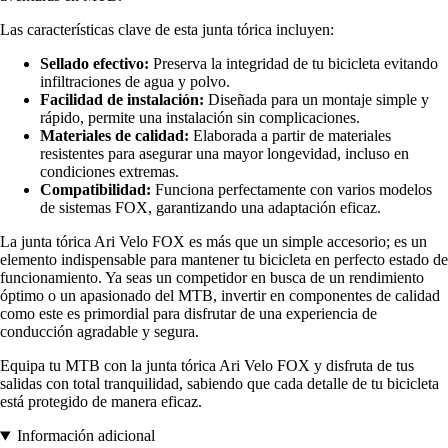
Las características clave de esta junta tórica incluyen:
Sellado efectivo:
Preserva la integridad de tu bicicleta evitando
infiltraciones de agua y polvo.
Facilidad de instalación:
Diseñada para un montaje simple y
rápido, permite una instalación sin complicaciones.
Materiales de calidad:
Elaborada a partir de materiales
resistentes para asegurar una mayor longevidad, incluso en
condiciones extremas.
Compatibilidad:
Funciona perfectamente con varios modelos
de sistemas FOX, garantizando una adaptación eficaz.
La junta tórica Ari Velo FOX es más que un simple accesorio; es un
elemento indispensable para mantener tu bicicleta en perfecto estado de
funcionamiento. Ya seas un competidor en busca de un rendimiento
óptimo o un apasionado del MTB, invertir en componentes de calidad
como este es primordial para disfrutar de una experiencia de
conducción agradable y segura.
Equipa tu MTB con la junta tórica Ari Velo FOX y disfruta de tus
salidas con total tranquilidad, sabiendo que cada detalle de tu bicicleta
está protegido de manera eficaz.
Información adicional