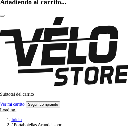
Añadiendo al carrito...
Subtotal del carrito
Ver mi carrito
Seguir comprando
Loading...
Inicio
/
Portabotellas Arundel sport