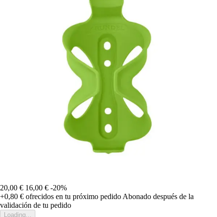
20,00 €
16,00 €
-20%
+0,80 €
ofrecidos en tu próximo pedido
Abonado después de la
validación de tu pedido
Loading...