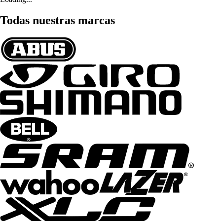
Todas nuestras marcas