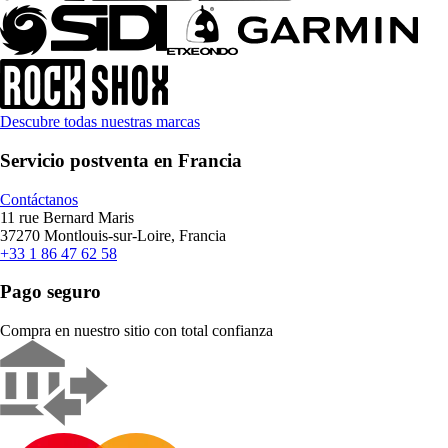
Descubre todas nuestras marcas
Servicio postventa en Francia
Contáctanos
11 rue Bernard Maris
37270 Montlouis-sur-Loire, Francia
+33 1 86 47 62 58
Pago seguro
Compra en nuestro sitio con total confianza