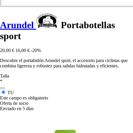
Arundel
Portabotellas
sport
20,00 €
16,00 €
-20%
Descubre el portabidón Arundel sport, el accesorio para ciclistas que
combina ligereza y robustez para salidas hidratadas y eficientes.
Talla
*
TU
Este campo es obligatorio
Oferta de socio
Enviado en 5 días