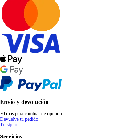
Envío y devolución
30 días para cambiar de opinión
Devuelve tu pedido
Trustpilot
Servicios