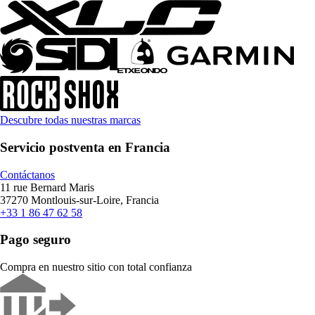
Descubre todas nuestras marcas
Servicio postventa en Francia
Contáctanos
11 rue Bernard Maris
37270 Montlouis-sur-Loire, Francia
+33 1 86 47 62 58
Pago seguro
Compra en nuestro sitio con total confianza