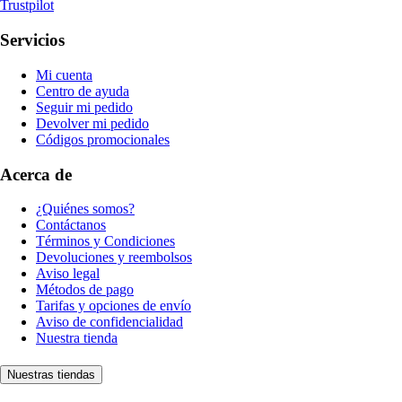
Trustpilot
Servicios
Mi cuenta
Centro de ayuda
Seguir mi pedido
Devolver mi pedido
Códigos promocionales
Acerca de
¿Quiénes somos?
Contáctanos
Términos y Condiciones
Devoluciones y reembolsos
Aviso legal
Métodos de pago
Tarifas y opciones de envío
Aviso de confidencialidad
Nuestra tienda
Nuestras tiendas