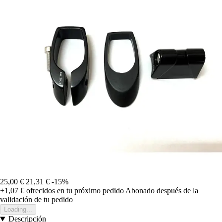
25,00 €
21,31 €
-15%
+1,07 €
ofrecidos en tu próximo pedido
Abonado después de la
validación de tu pedido
Loading...
Descripción