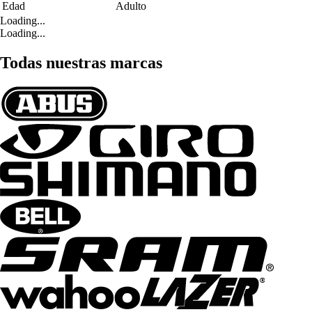
Edad
Adulto
Loading...
Loading...
Todas nuestras marcas