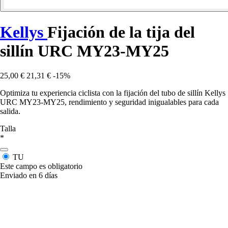
Kellys
Fijación de la tija del
sillín URC MY23-MY25
25,00 €
21,31 €
-15%
Optimiza tu experiencia ciclista con la fijación del tubo de sillín Kellys
URC MY23-MY25, rendimiento y seguridad inigualables para cada
salida.
Talla
*
TU
Este campo es obligatorio
Enviado en 6 días