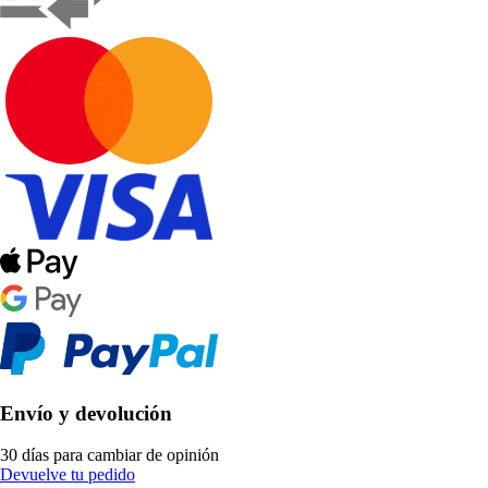
Envío y devolución
30 días para cambiar de opinión
Devuelve tu pedido