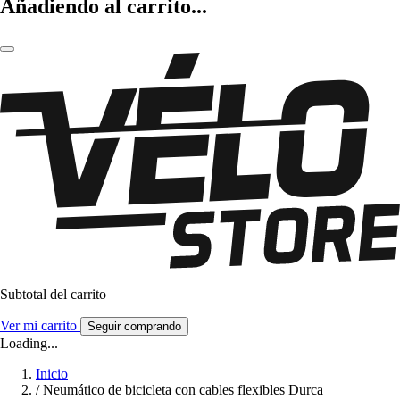
Añadiendo al carrito...
Subtotal del carrito
Ver mi carrito
Seguir comprando
Loading...
Inicio
/
Neumático de bicicleta con cables flexibles Durca