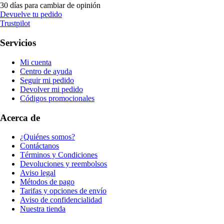
30 días para cambiar de opinión
Devuelve tu pedido
Trustpilot
Servicios
Mi cuenta
Centro de ayuda
Seguir mi pedido
Devolver mi pedido
Códigos promocionales
Acerca de
¿Quiénes somos?
Contáctanos
Términos y Condiciones
Devoluciones y reembolsos
Aviso legal
Métodos de pago
Tarifas y opciones de envío
Aviso de confidencialidad
Nuestra tienda