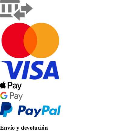
Envío y devolución