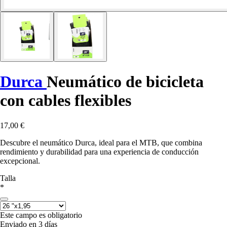
Durca
Neumático de bicicleta
con cables flexibles
17,00 €
Descubre el neumático Durca, ideal para el MTB, que combina
rendimiento y durabilidad para una experiencia de conducción
excepcional.
Talla
*
Este campo es obligatorio
Enviado en 3 días