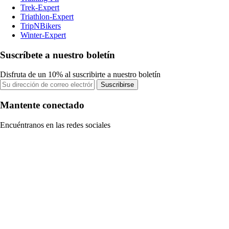
Trek-Expert
Triathlon-Expert
TripNBikers
Winter-Expert
Suscríbete a nuestro boletín
Disfruta de un 10% al suscribirte a nuestro boletín
Suscribirse
Mantente conectado
Encuéntranos en las redes sociales