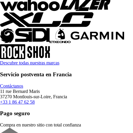
Descubre todas nuestras marcas
Servicio postventa en Francia
Contáctanos
11 rue Bernard Maris
37270 Montlouis-sur-Loire, Francia
+33 1 86 47 62 58
Pago seguro
Compra en nuestro sitio con total confianza