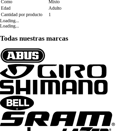
Como
Mixto
Edad
Adulto
Cantidad por producto
1
Loading...
Loading...
Todas nuestras marcas