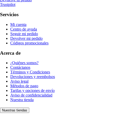
Trustpilot
Servicios
Mi cuenta
Centro de ayuda
Seguir mi pedido
Devolver mi pedido
Códigos promocionales
Acerca de
¿Quiénes somos?
Contáctanos
Términos y Condiciones
Devoluciones y reembolsos
Aviso legal
Métodos de pago
Tarifas y opciones de envío
Aviso de confidencialidad
Nuestra tienda
Nuestras tiendas