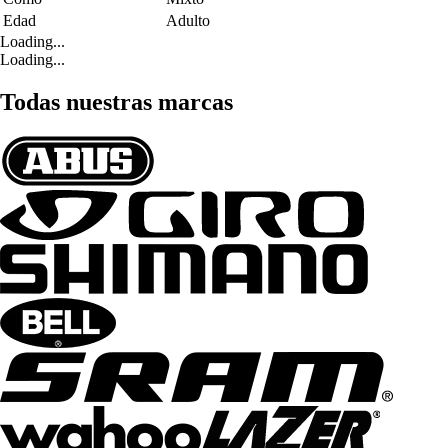
Edad
Adulto
Loading...
Loading...
Todas nuestras marcas