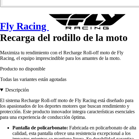
Fly Racing
Recarga del rodillo de la moto
Maximiza tu rendimiento con el Recharge Roll-off moto de Fly
Racing, el equipo imprescindible para los amantes de la moto.
Producto no disponible
Todas las variantes están agotadas
Descripción
El sistema Recharge Roll-off moto de Fly Racing está diseñado para
los apasionados de los deportes motores que buscan rendimiento y
protección. Este producto innovador integra características esenciales
para una experiencia de conducción óptima.
Pantalla de policarbonato:
Fabricada en policarbonato de alta
calidad, esta pantalla ofrece una resistencia excepcional a los
impactos mientras se mantiene ligera. Su durabilidad garantiza