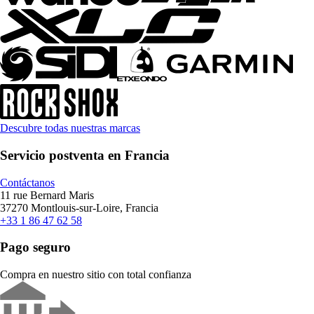
Descubre todas nuestras marcas
Servicio postventa en Francia
Contáctanos
11 rue Bernard Maris
37270 Montlouis-sur-Loire, Francia
+33 1 86 47 62 58
Pago seguro
Compra en nuestro sitio con total confianza