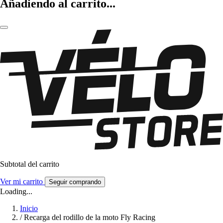
Añadiendo al carrito...
Subtotal del carrito
Ver mi carrito
Seguir comprando
Loading...
Inicio
/
Recarga del rodillo de la moto Fly Racing