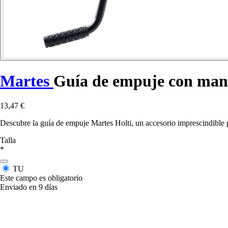
Martes
Guía de empuje con man
13,47 €
Descubre la guía de empuje Martes Holti, un accesorio imprescindible 
Talla
*
TU
Este campo es obligatorio
Enviado en 9 días