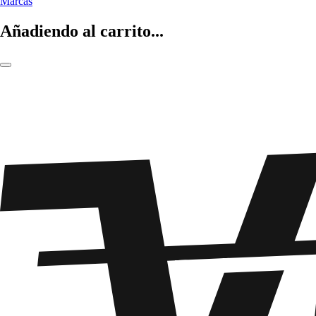
Marcas
Añadiendo al carrito...