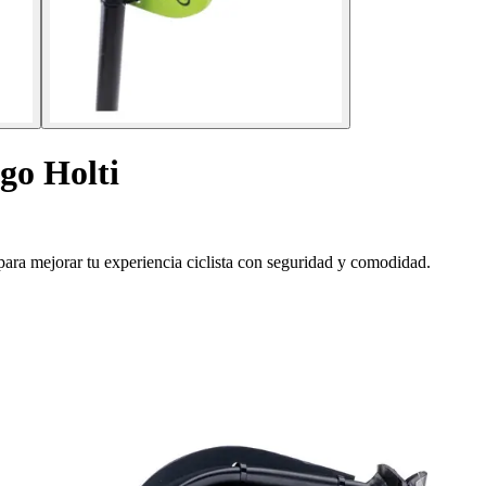
go Holti
para mejorar tu experiencia ciclista con seguridad y comodidad.