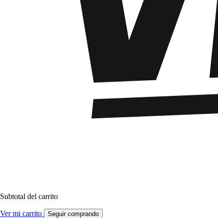
Subtotal del carrito
Ver mi carrito
Seguir comprando