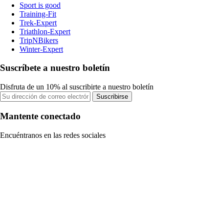
Sport is good
Training-Fit
Trek-Expert
Triathlon-Expert
TripNBikers
Winter-Expert
Suscríbete a nuestro boletín
Disfruta de un 10% al suscribirte a nuestro boletín
Suscribirse
Mantente conectado
Encuéntranos en las redes sociales