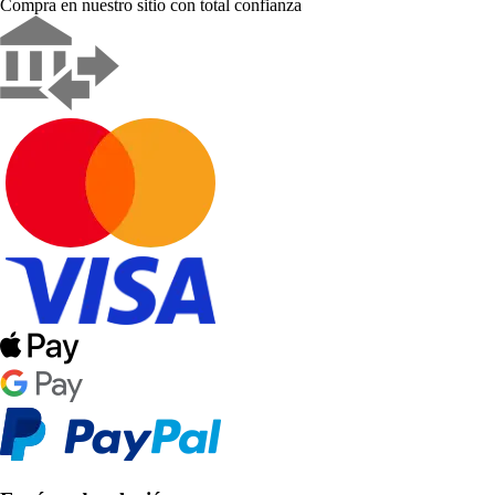
Compra en nuestro sitio con total confianza