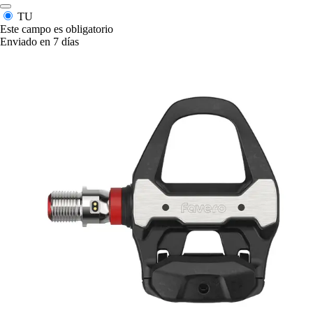
TU
Este campo es obligatorio
Enviado en 7 días