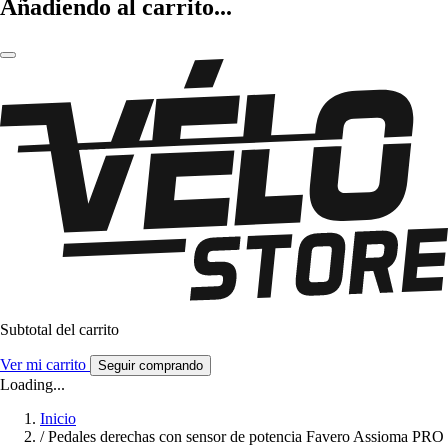
Añadiendo al carrito...
Subtotal del carrito
Ver mi carrito
Seguir comprando
Loading...
Inicio
/
Pedales derechas con sensor de potencia Favero Assioma PRO