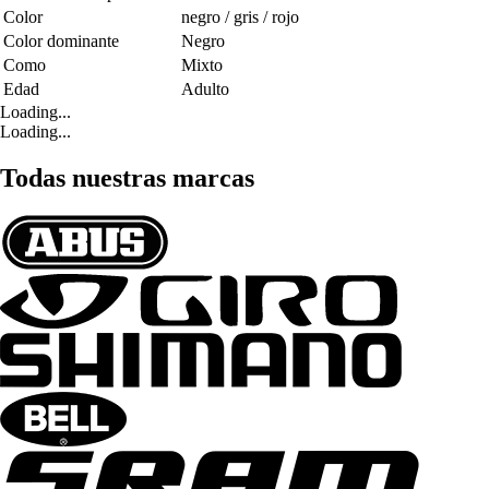
Color
negro / gris / rojo
Color dominante
Negro
Como
Mixto
Edad
Adulto
Loading...
Loading...
Todas nuestras marcas