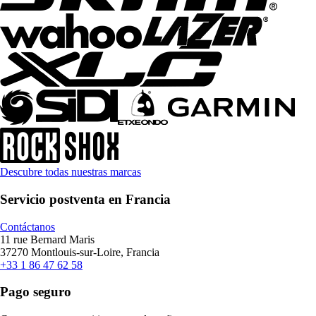
Descubre todas nuestras marcas
Servicio postventa en Francia
Contáctanos
11 rue Bernard Maris
37270 Montlouis-sur-Loire, Francia
+33 1 86 47 62 58
Pago seguro