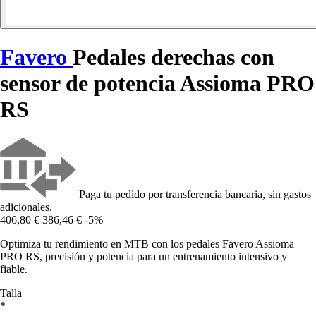
Favero
Pedales derechas con
sensor de potencia Assioma PRO
RS
Paga tu pedido por transferencia bancaria, sin gastos
adicionales.
406,80 €
386,46 €
-5%
Optimiza tu rendimiento en MTB con los pedales Favero Assioma
PRO RS, precisión y potencia para un entrenamiento intensivo y
fiable.
Talla
*