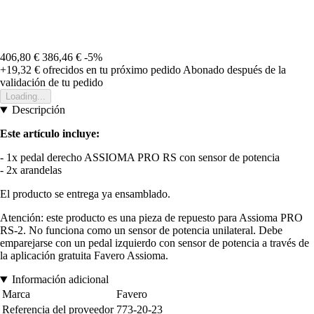
406,80 €
386,46 €
-5%
+19,32 €
ofrecidos en tu próximo pedido
Abonado después de la
validación de tu pedido
Loading...
Descripción
Este artículo incluye:
- 1x pedal derecho ASSIOMA PRO RS con sensor de potencia
- 2x arandelas
El producto se entrega ya ensamblado.
Atención: este producto es una pieza de repuesto para Assioma PRO
RS-2. No funciona como un sensor de potencia unilateral. Debe
emparejarse con un pedal izquierdo con sensor de potencia a través de
la aplicación gratuita Favero Assioma.
Información adicional
Marca
Favero
Referencia del proveedor
773-20-23