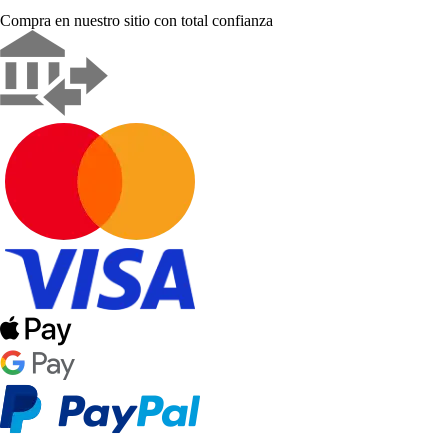
Compra en nuestro sitio con total confianza