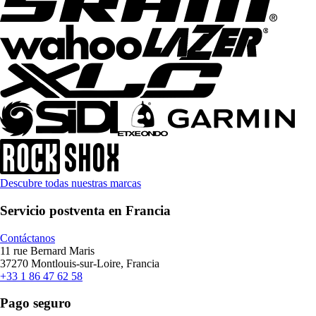
Descubre todas nuestras marcas
Servicio postventa en Francia
Contáctanos
11 rue Bernard Maris
37270 Montlouis-sur-Loire, Francia
+33 1 86 47 62 58
Pago seguro