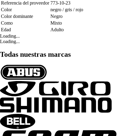
Referencia del proveedor
773-10-23
Color
negro / gris / rojo
Color dominante
Negro
Como
Mixto
Edad
Adulto
Loading...
Loading...
Todas nuestras marcas