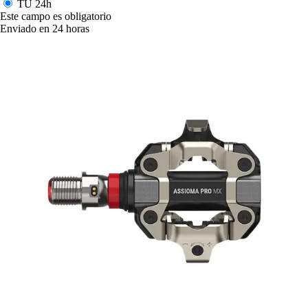
TU
24h
Este campo es obligatorio
Enviado en 24 horas