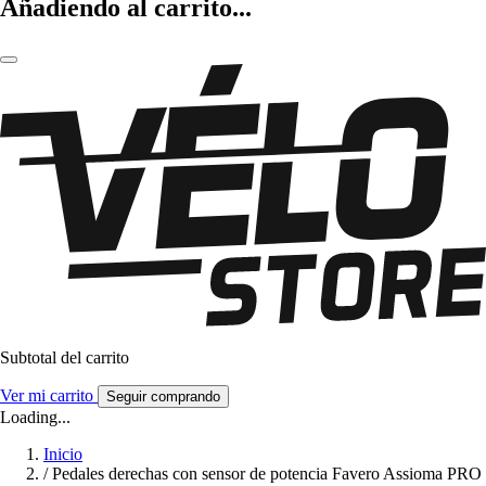
Añadiendo al carrito...
Subtotal del carrito
Ver mi carrito
Seguir comprando
Loading...
Inicio
/
Pedales derechas con sensor de potencia Favero Assioma PRO