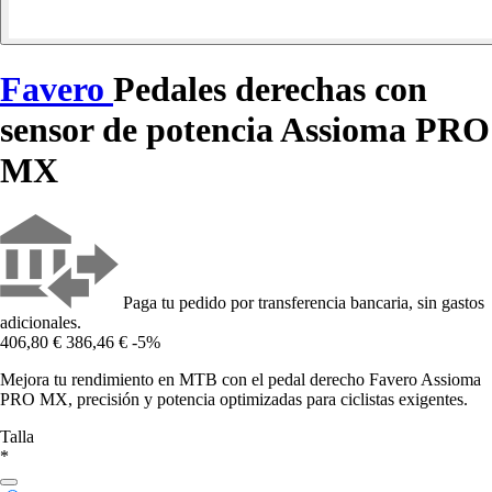
Favero
Pedales derechas con
sensor de potencia Assioma PRO
MX
Paga tu pedido por transferencia bancaria, sin gastos
adicionales.
406,80 €
386,46 €
-5%
Mejora tu rendimiento en MTB con el pedal derecho Favero Assioma
PRO MX, precisión y potencia optimizadas para ciclistas exigentes.
Talla
*