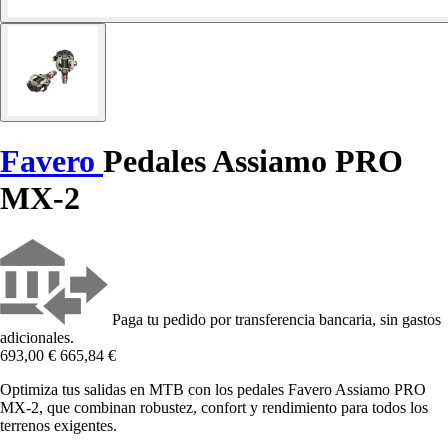
Favero
Pedales Assiamo PRO
MX-2
Paga tu pedido por transferencia bancaria, sin gastos
adicionales.
693,00 €
665,84 €
Optimiza tus salidas en MTB con los pedales Favero Assiamo PRO
MX-2, que combinan robustez, confort y rendimiento para todos los
terrenos exigentes.