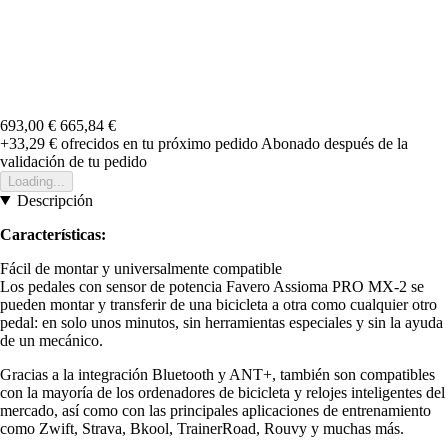
693,00 €
665,84 €
+33,29 €
ofrecidos en tu próximo pedido
Abonado después de la
validación de tu pedido
Loading...
Descripción
Características:
Fácil de montar y universalmente compatible
Los pedales con sensor de potencia Favero Assioma PRO MX-2 se
pueden montar y transferir de una bicicleta a otra como cualquier otro
pedal: en solo unos minutos, sin herramientas especiales y sin la ayuda
de un mecánico.
Gracias a la integración Bluetooth y ANT+, también son compatibles
con la mayoría de los ordenadores de bicicleta y relojes inteligentes del
mercado, así como con las principales aplicaciones de entrenamiento
como Zwift, Strava, Bkool, TrainerRoad, Rouvy y muchas más.