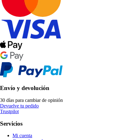
Envío y devolución
30 días para cambiar de opinión
Devuelve tu pedido
Trustpilot
Servicios
Mi cuenta