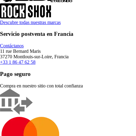
Descubre todas nuestras marcas
Servicio postventa en Francia
Contáctanos
11 rue Bernard Maris
37270 Montlouis-sur-Loire, Francia
+33 1 86 47 62 58
Pago seguro
Compra en nuestro sitio con total confianza