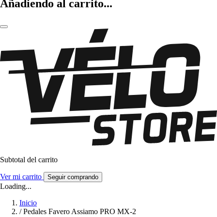
Añadiendo al carrito...
Subtotal del carrito
Ver mi carrito
Seguir comprando
Loading...
Inicio
/
Pedales Favero Assiamo PRO MX-2