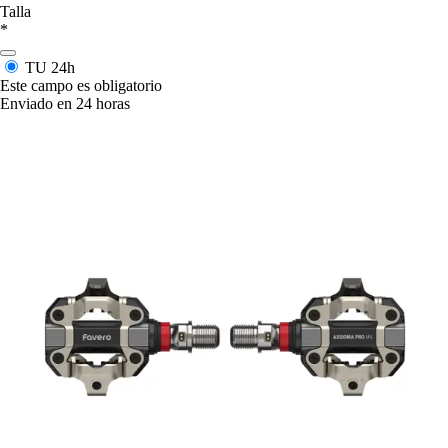
Talla
*
TU
24h
Este campo es obligatorio
Enviado en 24 horas