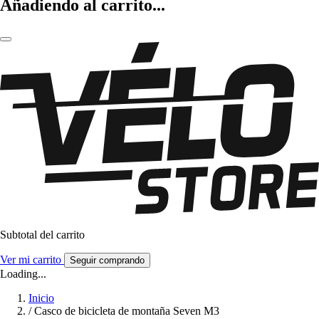
Añadiendo al carrito...
Subtotal del carrito
Ver mi carrito
Seguir comprando
Loading...
Inicio
/
Casco de bicicleta de montaña Seven M3