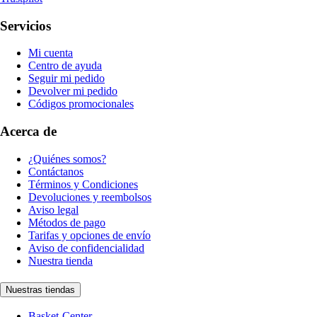
Servicios
Mi cuenta
Centro de ayuda
Seguir mi pedido
Devolver mi pedido
Códigos promocionales
Acerca de
¿Quiénes somos?
Contáctanos
Términos y Condiciones
Devoluciones y reembolsos
Aviso legal
Métodos de pago
Tarifas y opciones de envío
Aviso de confidencialidad
Nuestra tienda
Nuestras tiendas
Basket-Center