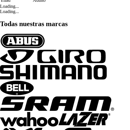
Edad
Adulto
Loading...
Loading...
Todas nuestras marcas