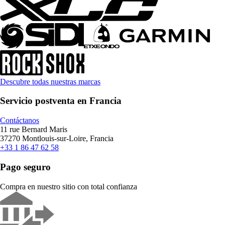
Descubre todas nuestras marcas
Servicio postventa en Francia
Contáctanos
11 rue Bernard Maris
37270 Montlouis-sur-Loire, Francia
+33 1 86 47 62 58
Pago seguro
Compra en nuestro sitio con total confianza