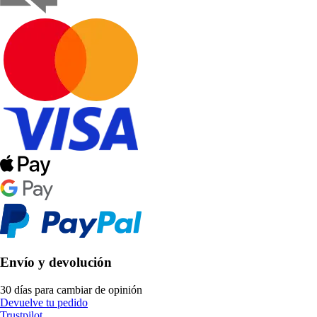
Envío y devolución
30 días para cambiar de opinión
Devuelve tu pedido
Trustpilot