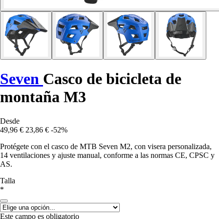
Seven
Casco de bicicleta de
montaña M3
Desde
49,96 €
23,86 €
-52%
Protégete con el casco de MTB Seven M2, con visera personalizada,
14 ventilaciones y ajuste manual, conforme a las normas CE, CPSC y
AS.
Talla
*
Este campo es obligatorio